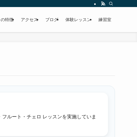
トの特徴
アクセス
ブログ
体験レッスン
練習室
・フルート・チェロ レッスンを実施していま