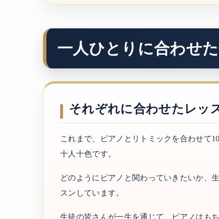
一人ひとりに合わせた
それぞれに合わせたレッ
これまで、ピアノとリトミックを合わせて1
十人十色です。
どのようにピアノと関わっていきたいか、生
スンしています。
生徒の皆さんが一生を通じて、ピアノはもち