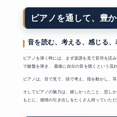
ピアノを通して、豊か
音を読む、考える、感じる、
ピアノを弾く時には、まず楽譜を見て音符を読み
で鍵盤を弾き、 最後に自分の音を聴くという流
ピアノは、目で見て、頭で考え、指を動かし、耳
そしてピアノの魅力は、嬉しかったこと、悲しか
もとに、感情の引き出しをたくさん持っていただ