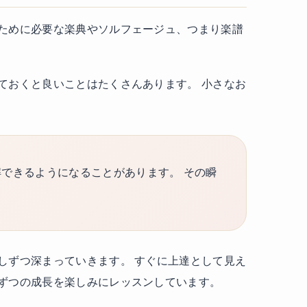
ために必要な楽典やソルフェージュ、つまり楽譜
ておくと良いことはたくさんあります。 小さなお
できるようになることがあります。 その瞬
しずつ深まっていきます。 すぐに上達として見え
ずつの成長を楽しみにレッスンしています。