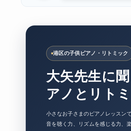
港区の子供ピアノ・リトミック
大矢先生に聞
アノとリト
小さなお子さまのピアノレッスン
音を聴く力、リズムを感じる力、