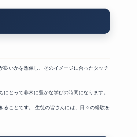
が良いかを想像し、そのイメージに合ったタッチ
ちにとって非常に豊かな学びの時間になります。
きることです。 生徒の皆さんには、日々の経験を