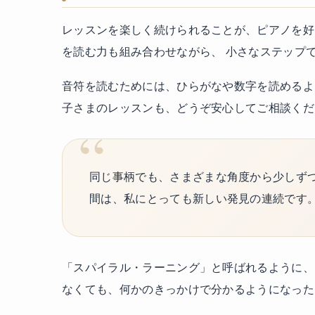
レッスンを楽しく続けられることが、ピアノを好
を読む力も組み合わせながら、 小さなステップ
音符を読むためには、ひらがなや数字を読めるよ
子さまのレッスンも、どうぞ安心してご相談くだ
同じ事柄でも、さまざまな角度から少しずつ
間は、私にとっても新しい発見の連続です
「スパイラル・ラーニング」と呼ばれるように、
なくても、何かのきっかけで分かるようになった