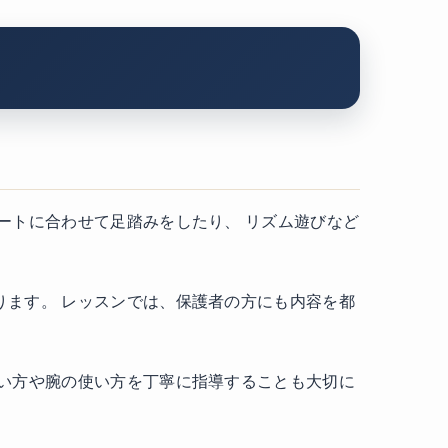
ートに合わせて足踏みをしたり、 リズム遊びなど
ます。 レッスンでは、保護者の方にも内容を都
い方や腕の使い方を丁寧に指導することも大切に