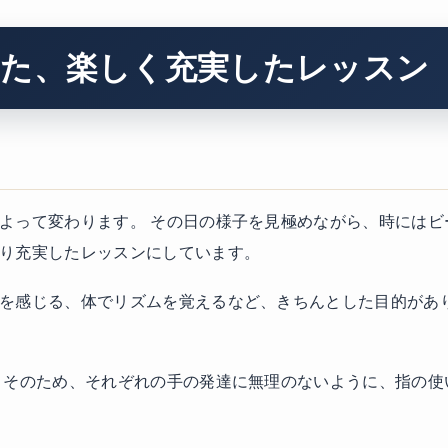
た、楽しく充実したレッスン
よって変わります。 その日の様子を見極めながら、時にはビ
り充実したレッスンにしています。
を感じる、体でリズムを覚えるなど、きちんとした目的があり
 そのため、それぞれの手の発達に無理のないように、指の使