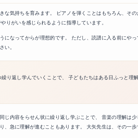
きな気持ちを育みます。 ピアノを弾くことはもちろん、その
でやりがいを感じられるように指導しています。
うになってからが理想的です。 ただし、読譜に入る前にやっ
さい。
繰り返し学んでいくことで、 子どもたちはある日ふっと理解
。
同じ内容をらせん状に繰り返し学ぶことで、 音楽の理解は少
り、急に理解が進むこともあります。 大矢先生は、その一歩