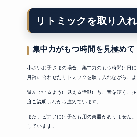
リトミックを取り入れ
集中力がもつ時間を見極めて
小さいお子さまの場合、集中力のもつ時間は日に
月齢に合わせたリトミックを取り入れながら、よ
遊んでいるように見える活動にも、音を聴く、拍
度ご説明しながら進めています。
また、ピアノには子ども用の楽器がありません。
しています。