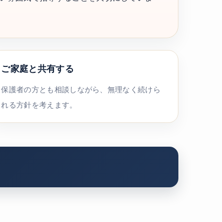
ご家庭と共有する
保護者の方とも相談しながら、無理なく続けら
れる方針を考えます。