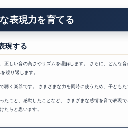
な表現力を育てる
表現する
、正しい音の高さやリズムを理解します。 さらに、どんな音
れを繰り返します。
で聴く楽器です。 さまざまな力を同時に使うため、子どもた
ったこと、感動したことなど、 さまざまな感情を音で表現で
けたらと思います。