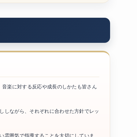
ん、音楽に対する反応や成長のしかたも皆さん
話ししながら、それぞれに合わせた方針でレッ
かい雰囲気で指導することを大切にしていま