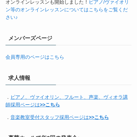
オンラインレッスンも開始しました！
ピアノ/ヴァイオリ
ン等のオンラインレッスンについてはこちらをご覧くだ
さい♪
メンバーズページ
会員専用のページはこちら
求人情報
．
ピアノ、ヴァイオリン、フルート、声楽、ヴィオラ講
師採用ページは
>>こちら
．
音楽教室受付スタッフ採用ページは
>>こちら