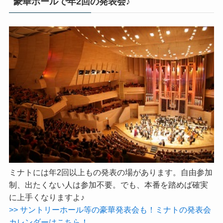
豪華ホールで年2回の発表会♪
ミナトには年2回以上もの発表の場があります。自由参加
制、出たくない人は参加不要。でも、本番を踏めば確実
に上手くなりますよ♪
>> サントリーホール等の豪華発表会も！ミナトの発表会
カレンダーはこちら！