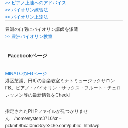
>> ピアノ練習法
>> ピアノ上達へのアドバイス
>> バイオリン練習法
>> バイオリン上達法
豊洲の自宅にバイオリン講師を派遣
>> 豊洲バイオリン教室
Facebookページ
MINATOのFBページ
港区芝浦、田町の音楽教室ミナトミュージックサロン
FB。ピアノ・バイオリン・サックス・フルート・チェロ
レッスン等の最新情報をCheck!
指定されたPHPファイルが見つかりませ