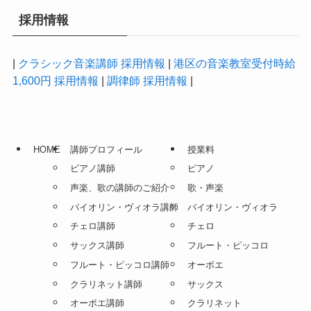
採用情報
|
クラシック音楽講師 採用情報
|
港区の音楽教室受付時給
1,600円 採用情報
|
調律師 採用情報
|
HOME
講師プロフィール
授業料
ピアノ講師
ピアノ
声楽、歌の講師のご紹介
歌・声楽
バイオリン・ヴィオラ講師
バイオリン・ヴィオラ
チェロ講師
チェロ
サックス講師
フルート・ピッコロ
フルート・ピッコロ講師
オーボエ