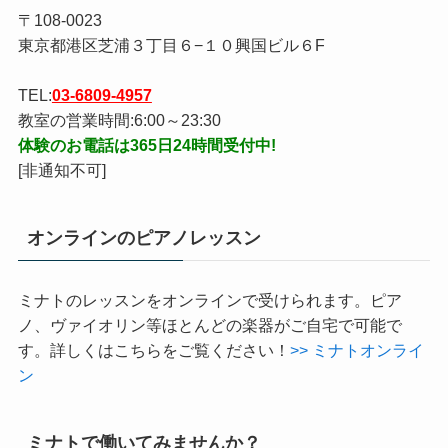
住所、営業時間等
〒108-0023
東京都港区芝浦３丁目６−１０興国ビル６F
TEL:
03-6809-4957
教室の営業時間:6:00～23:30
体験のお電話は365日24時間受付中!
[非通知不可]
オンラインのピアノレッスン
ミナトのレッスンをオンラインで受けられます。ピア
ノ、ヴァイオリン等ほとんどの楽器がご自宅で可能で
す。詳しくはこちらをご覧ください！
>> ミナトオンライ
ン