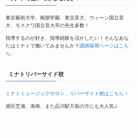
ミナトで働いてみませんか？
東京藝術大学、桐朋学園、東京音大、ウィーン国立音
大、モスクワ国立音大卒の先生多数！
指導するのが好き、指導経験を活かしたい！そんなあな
たはミナトで働いてみませんか？
講師採用ページはこち
ら。
ミナトリバーサイド校
ミナトミュージックサロン、リバーサイド校はこちら！
港区芝浦、港南、また品川駅方面の方にも大人気♫