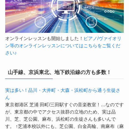
オンラインレッスンも開始しました！
ピアノ/ヴァイオリ
ン等のオンラインレッスンについてはこちらをご覧くだ
さい♪
山手線、京浜東北、地下鉄沿線の方も多数！
実は多い！品川・大井町・大森・浜松町から通う生徒さ
ん
東京都港区 芝浦 田町/三田駅すぐの音楽教室！…なのです
が、東京都の中でアクセス抜群の立地のため、実は品