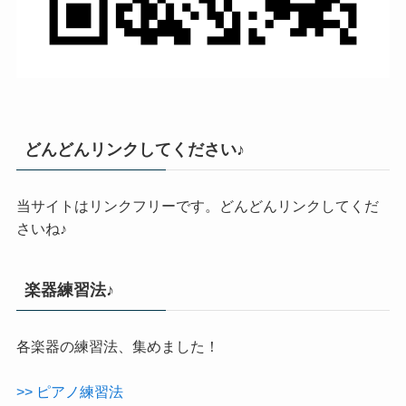
どんどんリンクしてください♪
当サイトはリンクフリーです。どんどんリンクしてくだ
さいね♪
楽器練習法♪
各楽器の練習法、集めました！