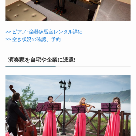
>> ピアノ･楽器練習室レンタル詳細
>> 空き状況の確認、予約
演奏家を自宅や企業に派遣!