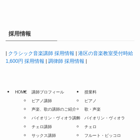
採用情報
|
クラシック音楽講師 採用情報
|
港区の音楽教室受付時給
1,600円 採用情報
|
調律師 採用情報
|
HOME
講師プロフィール
授業料
ピアノ講師
ピアノ
声楽、歌の講師のご紹介
歌・声楽
バイオリン・ヴィオラ講師
バイオリン・ヴィオラ
チェロ講師
チェロ
サックス講師
フルート・ピッコロ