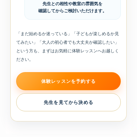
先生との相性や教室の雰囲気を
確認してからご検討いただけます。
「まだ始めるか迷っている」「子どもが楽しめるか見
てみたい」「大人の初心者でも大丈夫か確認したい」
という方も、まずはお気軽に体験レッスンへお越しく
ださい。
体験レッスンを予約する
先生を見てから決める