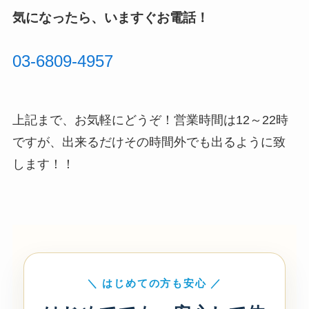
気になったら、いますぐお電話！
03-6809-4957
上記まで、お気軽にどうぞ！営業時間は12～22時
ですが、出来るだけその時間外でも出るように致
します！！
＼ はじめての方も安心 ／