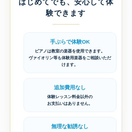
はじめてでも、安心して体
験できます
手ぶらで体験OK
ピアノは教室の楽器を使用できます。
ヴァイオリン等も体験用楽器をご相談いただ
けます。
追加費用なし
体験レッスン料金以外の
お支払いはありません。
無理な勧誘なし