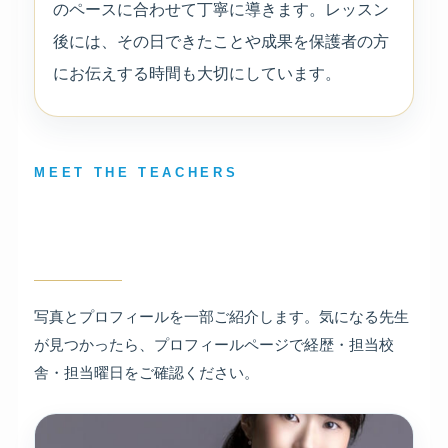
のペースに合わせて丁寧に導きます。レッスン
後には、その日できたことや成果を保護者の方
にお伝えする時間も大切にしています。
MEET THE TEACHERS
実際にレッスンを担当する、ピ
アノ講師をご紹介します。
写真とプロフィールを一部ご紹介します。気になる先生
が見つかったら、プロフィールページで経歴・担当校
舎・担当曜日をご確認ください。