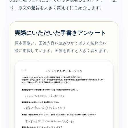
り、原文の趣旨を大きく変えずにご紹介します。
実際にいただいた手書きアンケート
原本画像と、回答内容を読みやすく整えた抜粋文を一
緒に掲載しています。画像を押すと大きく読めます。