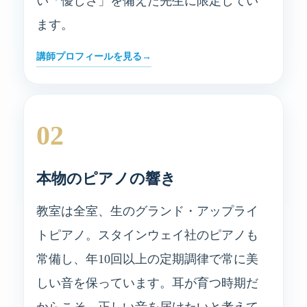
い「優しさ」を備えた先生に限定してい
ます。
講師プロフィールを見る
02
本物のピアノの響き
教室は全室、生のグランド・アップライ
トピアノ。スタインウェイ社のピアノも
常備し、年10回以上の定期調律で常に美
しい音を保っています。耳が育つ時期だ
からこそ、正しい音を届けたいと考えて