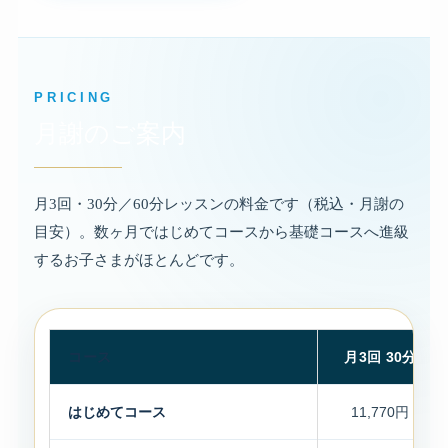
PRICING
月謝のご案内
月3回・30分／60分レッスンの料金です（税込・月謝の
目安）。数ヶ月ではじめてコースから基礎コースへ進級
するお子さまがほとんどです。
コース
月3回 30分
はじめてコース
11,770円