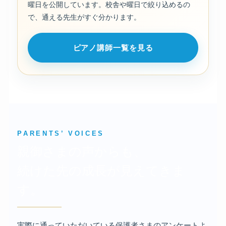
曜日を公開しています。校舎や曜日で絞り込めるの
で、通える先生がすぐ分かります。
ピアノ講師一覧を見る
PARENTS’ VOICES
親御さまの声からも、
続けた先の成長が見えてきま
す。
実際に通っていただいている保護者さまのアンケートよ