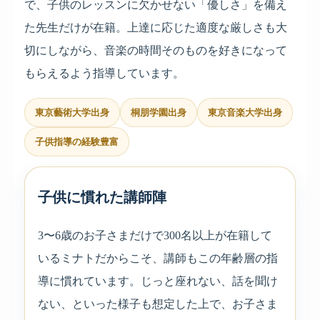
で、子供のレッスンに欠かせない「優しさ」を備え
た先生だけが在籍。上達に応じた適度な厳しさも大
切にしながら、音楽の時間そのものを好きになって
もらえるよう指導しています。
東京藝術大学出身
桐朋学園出身
東京音楽大学出身
子供指導の経験豊富
子供に慣れた講師陣
3〜6歳のお子さまだけで300名以上が在籍して
いるミナトだからこそ、講師もこの年齢層の指
導に慣れています。じっと座れない、話を聞け
ない、といった様子も想定した上で、お子さま