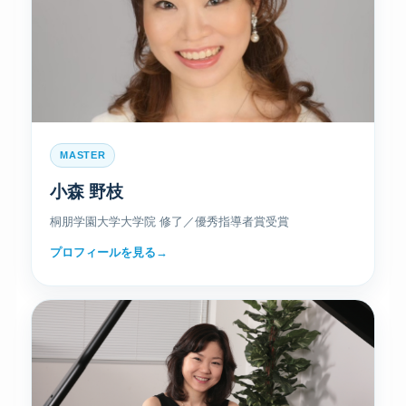
MASTER
小森 野枝
桐朋学園大学大学院 修了／優秀指導者賞受賞
プロフィールを見る