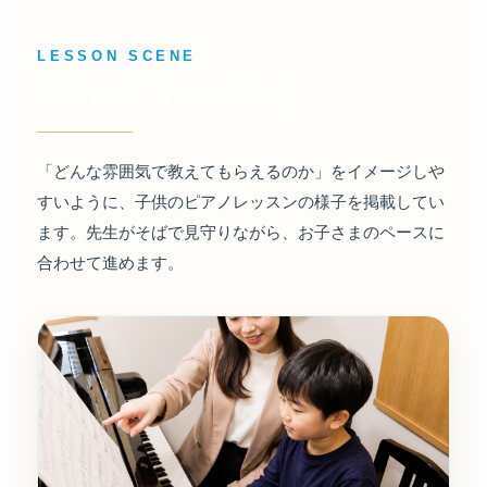
LESSON SCENE
実際のレッスン風景
「どんな雰囲気で教えてもらえるのか」をイメージしや
すいように、子供のピアノレッスンの様子を掲載してい
ます。先生がそばで見守りながら、お子さまのペースに
合わせて進めます。