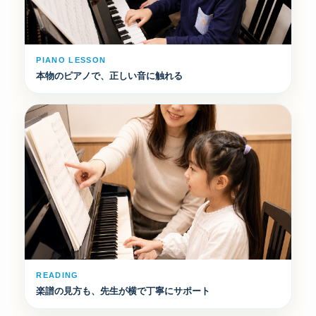
PIANO LESSON
本物のピアノで、正しい音に触れる
READING
楽譜の見方も、先生が横で丁寧にサポート