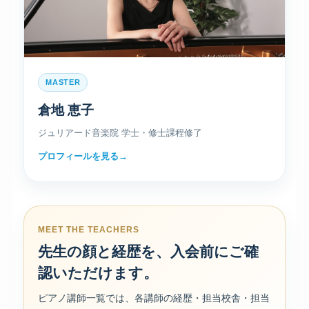
MASTER
倉地 恵子
ジュリアード音楽院 学士・修士課程修了
プロフィールを見る
MEET THE TEACHERS
先生の顔と経歴を、入会前にご確
認いただけます。
ピアノ講師一覧では、各講師の経歴・担当校舎・担当