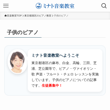
音楽教室TOP
東京都港区のピアノ教室
子供のピアノ
子供のピアノ
ミナト音楽教室へようこそ
東京都港区の麻布、白金、高輪、三田、芝
浦、芝公園等で、ピアノ・ヴァイオリン・
歌 声楽・フルート・チェロ レッスンを実施
しています。
子供のピアノについての記事
です。
生徒募集中！