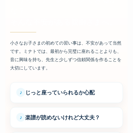
な？」
そんな不安がある親御さまへ。
小さなお子さまの初めての習い事は、不安があって当然
です。ミナトでは、最初から完璧に座れることよりも、
音に興味を持ち、先生と少しずつ信頼関係を作ることを
大切にしています。
じっと座っていられるか心配
楽譜が読めないけれど大丈夫？