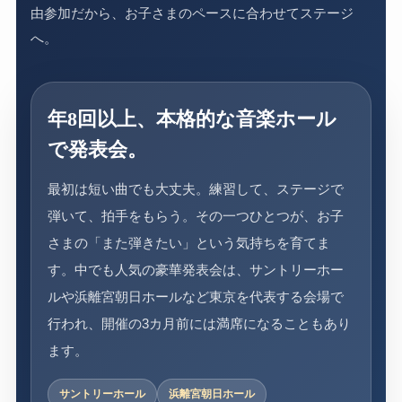
由参加だから、お子さまのペースに合わせてステージ
へ。
年8回以上、本格的な音楽ホール
で発表会。
最初は短い曲でも大丈夫。練習して、ステージで
弾いて、拍手をもらう。その一つひとつが、お子
さまの「また弾きたい」という気持ちを育てま
す。中でも人気の豪華発表会は、サントリーホー
ルや浜離宮朝日ホールなど東京を代表する会場で
行われ、開催の3カ月前には満席になることもあり
ます。
サントリーホール
浜離宮朝日ホール