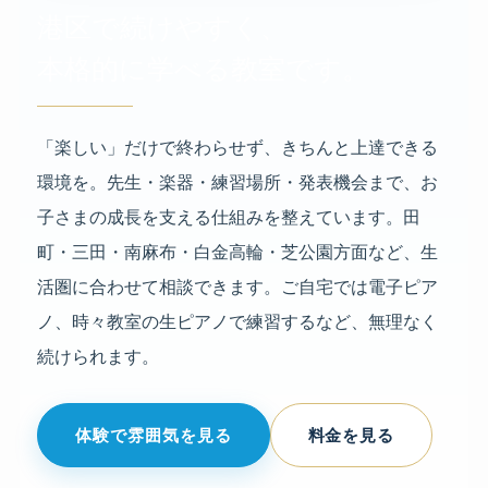
港区で続けやすく、
本格的に学べる教室です。
「楽しい」だけで終わらせず、きちんと上達できる
環境を。先生・楽器・練習場所・発表機会まで、お
子さまの成長を支える仕組みを整えています。田
町・三田・南麻布・白金高輪・芝公園方面など、生
活圏に合わせて相談できます。ご自宅では電子ピア
ノ、時々教室の生ピアノで練習するなど、無理なく
続けられます。
体験で雰囲気を見る
料金を見る