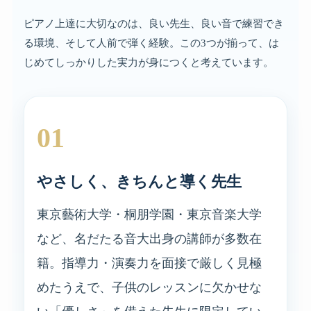
ピアノ上達に大切なのは、良い先生、良い音で練習でき
る環境、そして人前で弾く経験。この3つが揃って、は
じめてしっかりした実力が身につくと考えています。
01
やさしく、きちんと導く先生
東京藝術大学・桐朋学園・東京音楽大学
など、名だたる音大出身の講師が多数在
籍。指導力・演奏力を面接で厳しく見極
めたうえで、子供のレッスンに欠かせな