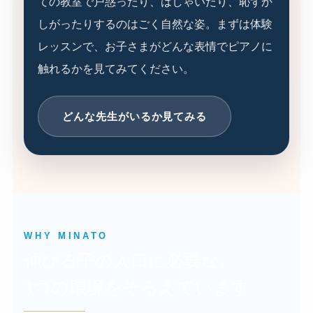
ての教室で戸惑ったり、はしゃいだり、恥ずか
しがったりするのはごく自然な姿。まずは体験
レッスンで、お子さまがどんな表情でピアノに
触れるかを見てみてください。
どんな先生がいるか見てみる
WHY MINATO
伸びる子の入口に必要な、
3つの環境をそろえています。