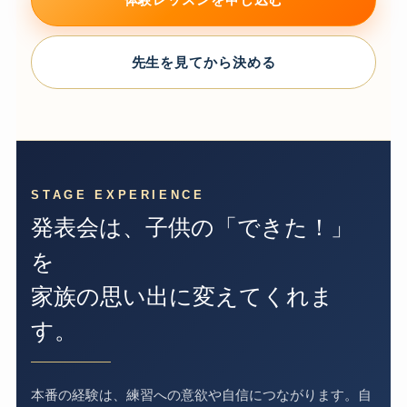
先生を見てから決める
STAGE EXPERIENCE
発表会は、子供の「できた！」
を
家族の思い出に変えてくれま
す。
本番の経験は、練習への意欲や自信につながります。自