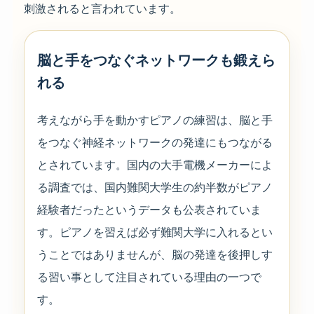
刺激されると言われています。
脳と手をつなぐネットワークも鍛えら
れる
考えながら手を動かすピアノの練習は、脳と手
をつなぐ神経ネットワークの発達にもつながる
とされています。国内の大手電機メーカーによ
る調査では、国内難関大学生の約半数がピアノ
経験者だったというデータも公表されていま
す。ピアノを習えば必ず難関大学に入れるとい
うことではありませんが、脳の発達を後押しす
る習い事として注目されている理由の一つで
す。