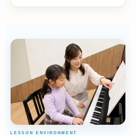
LESSON ENVIRONMENT