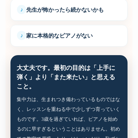
先生が怖かったら続かないかも
家に本格的なピアノがない
大丈夫です。最初の目的は「上手に
弾く」より「また来たい」と思える
こと。
集中力は、生まれつき備わっているものではな
く、レッスンを重ねる中で少しずつ育っていく
ものです。3歳を過ぎていれば、ピアノを始め
るのに早すぎるということはありません。初め