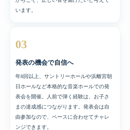
います。
03
発表の機会で自信へ
年8回以上、サントリーホールや浜離宮朝
日ホールなど本格的な音楽ホールでの発
表会を開催。人前で弾く経験は、お子さ
まの達成感につながります。発表会は自
由参加なので、ペースに合わせてチャレ
ンジできます。