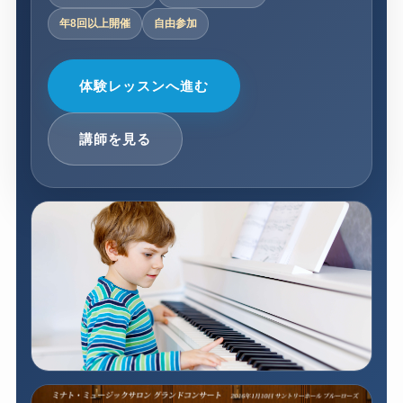
年8回以上開催
自由参加
体験レッスンへ進む
講師を見る