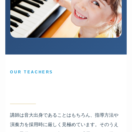
OUR TEACHERS
「怖い先生」はいません。
笑顔で導く、実力派講師。
講師は音大出身であることはもちろん、指導方法や
演奏力を採用時に厳しく見極めています。そのうえ