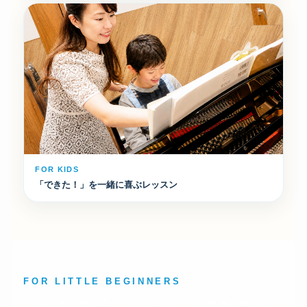
FOR KIDS
「できた！」を一緒に喜ぶレッスン
FOR LITTLE BEGINNERS
「うちの子、レッスンできるか