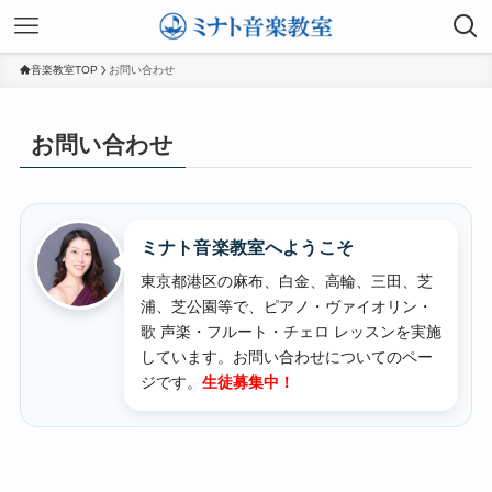
音楽教室TOP
お問い合わせ
お問い合わせ
ミナト音楽教室へようこそ
東京都港区の麻布、白金、高輪、三田、芝
浦、芝公園等で、ピアノ・ヴァイオリン・
歌 声楽・フルート・チェロ レッスンを実施
しています。
お問い合わせについてのペー
ジです。
生徒募集中！