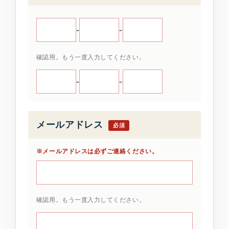
-
-
確認用。もう一度入力してください。
-
-
メールアドレス
必須
※メールアドレスは必ずご連絡ください。
確認用。もう一度入力してください。