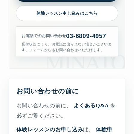
体験レッスン申し込みはこちら
03-6809-4957
お電話でのお問い合わせ
受付状況により、お電話に出られない場合がございま
す。フォームからもお問い合わせいただけます。
お問い合わせの前に
お問い合わせの前に、
よくあるQ&A
を
必ずご覧ください。
体験レッスンのお申し込み
は、
体験申