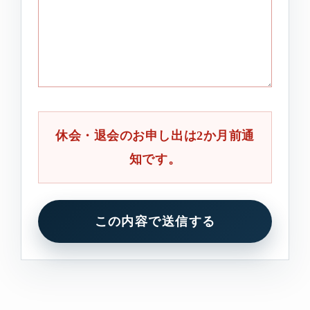
休会・退会のお申し出は2か月前通
知です。