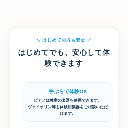
＼ はじめての方も安心 ／
はじめてでも、安心して体
験できます
手ぶらで体験OK
ピアノは教室の楽器を使用できます。
ヴァイオリン等も体験用楽器をご相談いただ
けます。