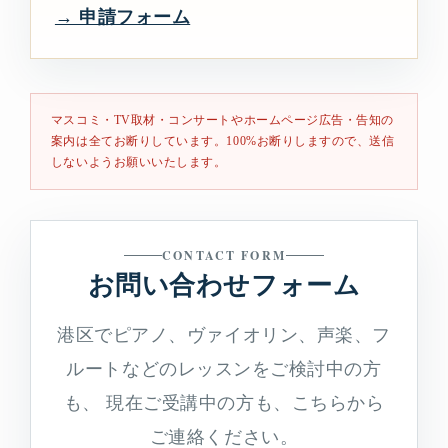
→ 申請フォーム
マスコミ・TV取材・コンサートやホームページ広告・告知の
案内は全てお断りしています。100%お断りしますので、送信
しないようお願いいたします。
CONTACT FORM
お問い合わせフォーム
港区でピアノ、ヴァイオリン、声楽、フ
ルートなどのレッスンをご検討中の方
も、 現在ご受講中の方も、こちらから
ご連絡ください。