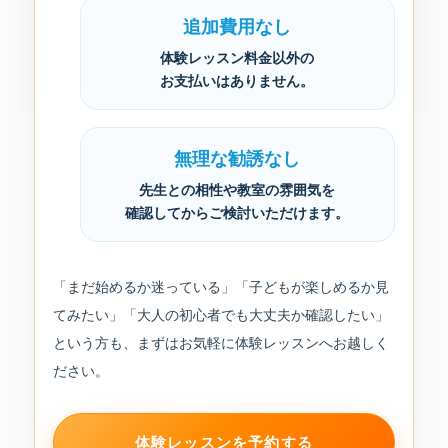
追加費用なし
体験レッスン料金以外の
お支払いはありません。
無理な勧誘なし
先生との相性や教室の雰囲気を
確認してからご検討いただけます。
「まだ始めるか迷っている」「子どもが楽しめるか見
てみたい」「大人の初心者でも大丈夫か確認したい」
という方も、まずはお気軽に体験レッスンへお越しく
ださい。
体験レッスンを予約する