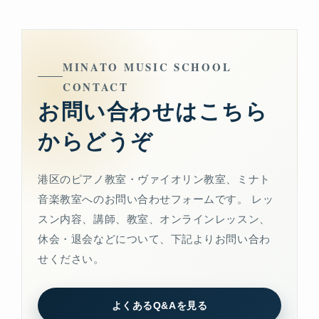
MINATO MUSIC SCHOOL
CONTACT
お問い合わせはこちら
からどうぞ
港区のピアノ教室・ヴァイオリン教室、ミナト
音楽教室へのお問い合わせフォームです。 レッ
スン内容、講師、教室、オンラインレッスン、
休会・退会などについて、下記よりお問い合わ
せください。
よくあるQ&Aを見る