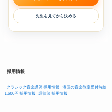
先生を見てから決める
採用情報
|
クラシック音楽講師 採用情報
|
港区の音楽教室受付時給
1,600円 採用情報
|
調律師 採用情報
|