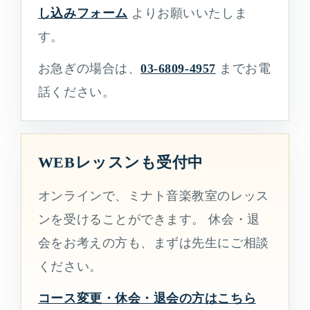
し込みフォーム
よりお願いいたしま
す。
お急ぎの場合は、
03-6809-4957
までお電
話ください。
WEBレッスンも受付中
オンラインで、ミナト音楽教室のレッス
ンを受けることができます。 休会・退
会をお考えの方も、まずは先生にご相談
ください。
コース変更・休会・退会の方はこちら