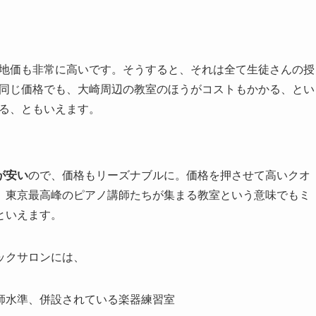
地価も非常に高いです。そうすると、それは全て生徒さんの授
同じ価格でも、大崎周辺の教室のほうがコストもかかる、とい
る、ともいえます。
が安い
ので、価格もリーズナブルに。価格を押させて高いクオ
。東京最高峰のピアノ講師たちが集まる教室という意味でもミ
といえます。
ックサロンには、
師水準、併設されている楽器練習室