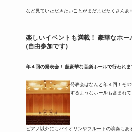
など見ていただきたいことがまだまだたくさんあ
楽しいイベントも満載！ 豪華なホー
(自由参加です)
年４回の発表会！ 超豪華な音楽ホールで行われま
発表会はなんと年４回！その
するようなホールも
含まれて
ピアノ以外にもバイオリンやフルートの演奏もある