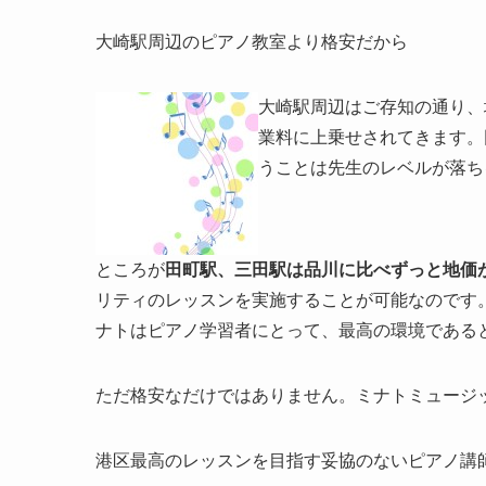
大崎駅周辺のピアノ教室より格安だから
大崎駅周辺はご存知の通り、
業料に上乗せされてきます。
うことは先生のレベルが落ち
ところが
田町駅、三田駅は品川に比べずっと地価
リティのレッスンを実施することが可能なのです
ナトはピアノ学習者にとって、最高の環境である
ただ格安なだけではありません。ミナトミュージ
港区最高のレッスンを目指す妥協のないピアノ講