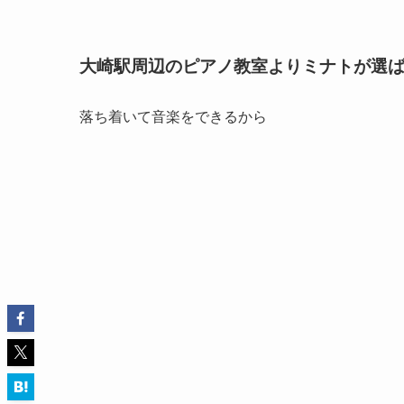
大崎駅周辺のピアノ教室よりミナトが選
落ち着いて音楽をできるから