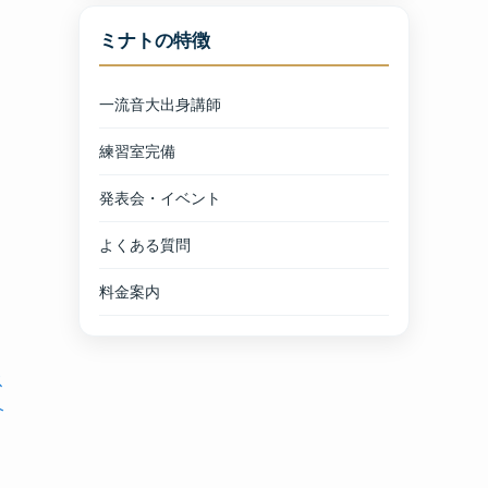
ミナトの特徴
一流音大出身講師
練習室完備
発表会・イベント
よくある質問
料金案内
ス
介