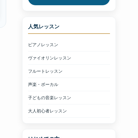
人気レッスン
ピアノレッスン
ヴァイオリンレッスン
フルートレッスン
声楽・ボーカル
子どもの音楽レッスン
大人初心者レッスン