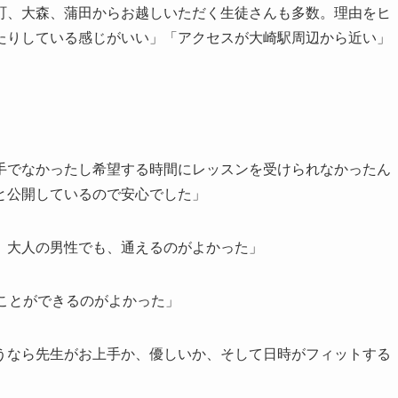
町、大森、蒲田からお越しいただく生徒さんも多数。理由をヒ
たりしている感じがいい」「アクセスが大崎駅周辺から近い」
手でなかったし希望する時間にレッスンを受けられなかったん
と公開しているので安心でした」
。大人の男性でも、通えるのがよかった」
ことができるのがよかった」
うなら先生がお上手か、優しいか、そして日時がフィットする