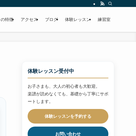
トの特徴
アクセス
ブログ
体験レッスン
練習室
体験レッスン受付中
お子さまも、大人の初心者も大歓迎。
楽譜が読めなくても、基礎から丁寧にサポ
ートします。
体験レッスンを予約する
お問い合わせ