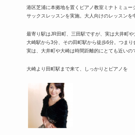
港区芝浦に本拠地を置くピアノ教室ミナトミュー
サックスレッスンを実施。大人向けのレッスンを
最寄り駅はJR田町、三田駅ですが、実は大井町や
大崎駅から3分、その田町駅から徒歩6分。つまり合
実は、大井町や大崎は時間距離的にとても近いの
大崎より田町駅まで来て、しっかりとピアノを