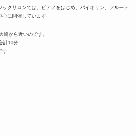
ジックサロンでは、ピアノをはじめ、バイオリン、フルート、
中心に開催しています
大崎から近いのです。
計10分
です