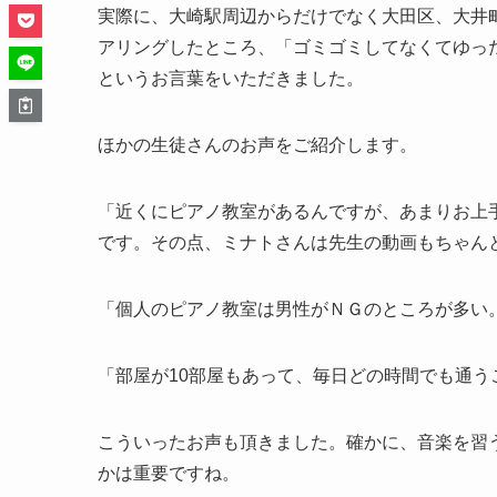
実際に、大崎駅周辺からだけでなく大田区、大井
アリングしたところ、「ゴミゴミしてなくてゆっ
というお言葉をいただきました。
ほかの生徒さんのお声をご紹介します。
「近くにピアノ教室があるんですが、あまりお上
です。その点、ミナトさんは先生の動画もちゃん
「個人のピアノ教室は男性がＮＧのところが多い
「部屋が10部屋もあって、毎日どの時間でも通う
こういったお声も頂きました。確かに、音楽を習
かは重要ですね。