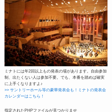
ミナトには年2回以上もの発表の場があります。自由参加
制、出たくない人は参加不要。でも、本番を踏めば確実
に上手くなりますよ♪
>> サントリーホール等の豪華発表会も！ミナトの発表会
カレンダーはこちら！
指定されたPHPファイルが見つかりませ