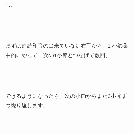
つ。
まずは連続和音の出来ていない右手から。1 小節集
中的にやって、次の1小節とつなげて数回。
できるようになったら、次の小節からまた2小節ず
つ繰り返します。