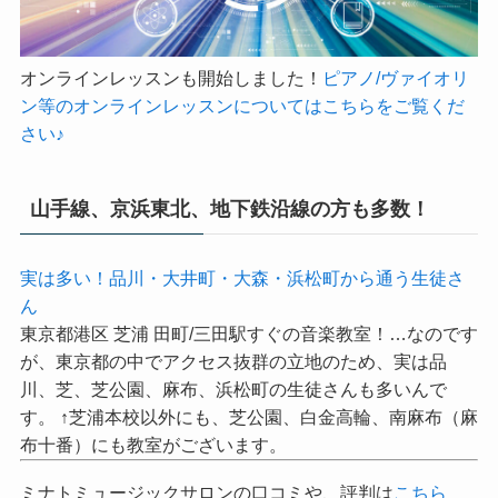
オンラインレッスンも開始しました！
ピアノ/ヴァイオリ
ン等のオンラインレッスンについてはこちらをご覧くだ
さい♪
山手線、京浜東北、地下鉄沿線の方も多数！
実は多い！品川・大井町・大森・浜松町から通う生徒さ
ん
東京都港区 芝浦 田町/三田駅すぐの音楽教室！…なのです
が、東京都の中でアクセス抜群の立地のため、実は品
川、芝、芝公園、麻布、浜松町の生徒さんも多いんで
す。 ↑芝浦本校以外にも、芝公園、白金高輪、南麻布（麻