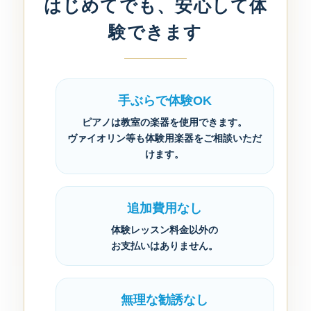
はじめてでも、安心して体
験できます
手ぶらで体験OK
ピアノは教室の楽器を使用できます。
ヴァイオリン等も体験用楽器をご相談いただ
けます。
追加費用なし
体験レッスン料金以外の
お支払いはありません。
無理な勧誘なし