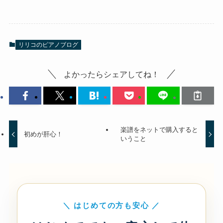
リリコのピアノブログ
よかったらシェアしてね！
楽譜をネットで購入すると
初めが肝心！
いうこと
＼ はじめての方も安心 ／