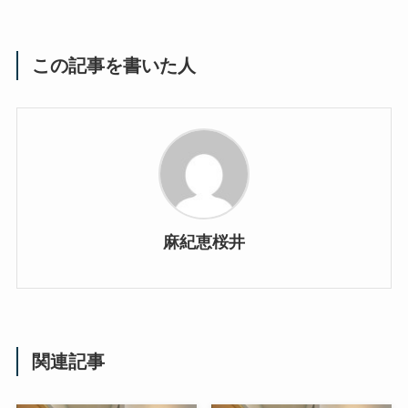
この記事を書いた人
麻紀恵桜井
関連記事