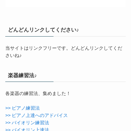
どんどんリンクしてください♪
当サイトはリンクフリーです。どんどんリンクしてくだ
さいね♪
楽器練習法♪
各楽器の練習法、集めました！
>> ピアノ練習法