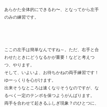
あらかた全体的にできるわ〜、となってから左手
のみの練習です。
ここの左手は簡単なんですね～。ただ、右手と合
わせたときにどうなるかが重要！などと考えつ
つ、やります。
そして、いよいよ、お待ちかねの両手練習です！
ゆーっくりを心がけます。
出来そうなところは速くなりそうなのですが、な
るべく一定のテンポを保つようがんばります。
両手を合わせて起きるふしぎ現象？のひとつに、