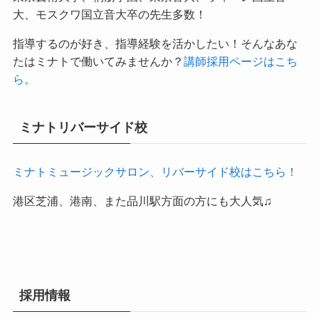
東京藝術大学、桐朋学園、東京音大、ウィーン国立音
大、モスクワ国立音大卒の先生多数！
指導するのが好き、指導経験を活かしたい！そんなあな
たはミナトで働いてみませんか？
講師採用ページはこち
ら。
ミナトリバーサイド校
ミナトミュージックサロン、リバーサイド校はこちら！
港区芝浦、港南、また品川駅方面の方にも大人気♫