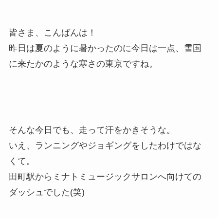
皆さま、こんばんは！
昨日は夏のように暑かったのに今日は一点、雪国
に来たかのような寒さの東京ですね。
そんな今日でも、走って汗をかきそうな。
いえ、ランニングやジョギングをしたわけではな
くて。
田町駅からミナトミュージックサロンへ向けての
ダッシュでした(笑)