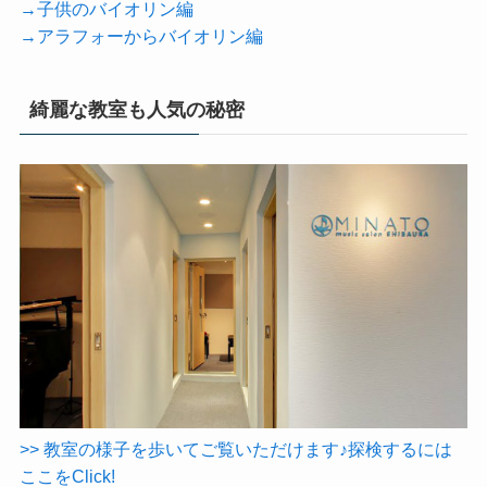
→子供のバイオリン編
→アラフォーからバイオリン編
綺麗な教室も人気の秘密
>> 教室の様子を歩いてご覧いただけます♪探検するには
ここをClick!