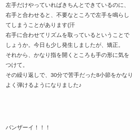
左手だけやっていればきちんとできているのに、
右手と合わせると、不要なところで左手を鳴らし
てしまうことがあります(汗
右手に合わせてリズムを取っているということで
しょうか。今日も少し発生しましたが、矯正。
それから、かなり指を開くところも手の形に気を
つけて。
その繰り返しで、30分で苦手だった8小節をかなり
よく弾けるようになりました♪
バンザーイ！！！