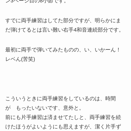
ン3ページ目の8小節です。
すでに両手練習はしてた部分ですが、明らかにま
だ弾けてるとは言い難い右手4和音連続部分です。
最初に両手で弾いてみたものの、い、いかーん！
レベん(苦笑)
こういうときに両手練習をしているのは、時間
が もったいないです、意外と。
前にも片手練習は済ませてたしと、両手練習を続
けたほうがよいようにも思えますが、潔く片手ず