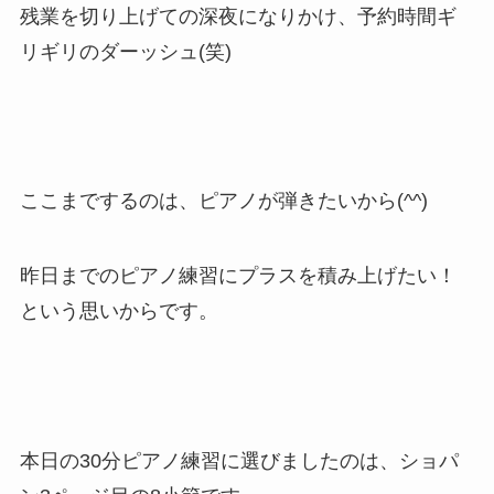
残業を切り上げての深夜になりかけ、予約時間ギ
リギリのダーッシュ(笑)
ここまでするのは、ピアノが弾きたいから(^^)
昨日までのピアノ練習にプラスを積み上げたい！
という思いからです。
本日の30分ピアノ練習に選びましたのは、ショパ