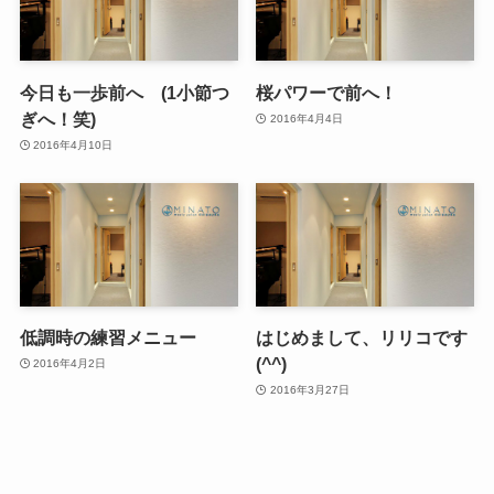
今日も一歩前へ (1小節つ
桜パワーで前へ！
ぎへ！笑)
2016年4月4日
2016年4月10日
低調時の練習メニュー
はじめまして、リリコです
(^^)
2016年4月2日
2016年3月27日