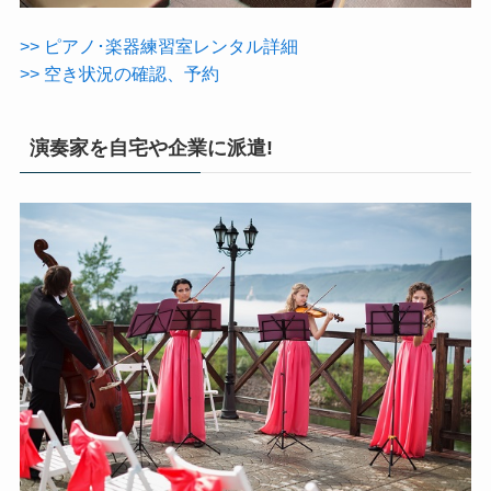
>> ピアノ･楽器練習室レンタル詳細
>> 空き状況の確認、予約
演奏家を自宅や企業に派遣!