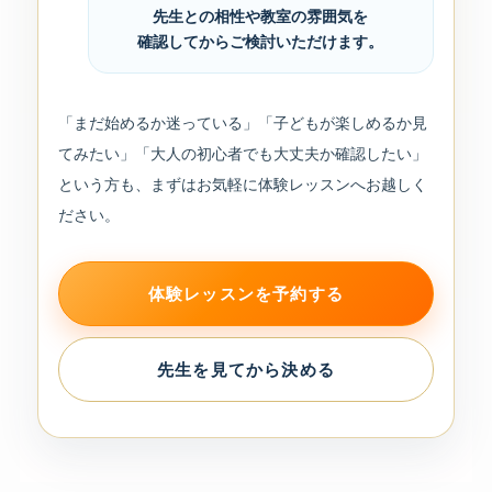
先生との相性や教室の雰囲気を
確認してからご検討いただけます。
「まだ始めるか迷っている」「子どもが楽しめるか見
てみたい」「大人の初心者でも大丈夫か確認したい」
という方も、まずはお気軽に体験レッスンへお越しく
ださい。
体験レッスンを予約する
先生を見てから決める