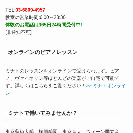
〒108-0023
東京都港区芝浦３丁目６−１０興国ビル６F
TEL:
03-6809-4957
教室の営業時間:6:00～23:30
体験のお電話は365日24時間受付中!
[非通知不可]
オンラインのピアノレッスン
ミナトのレッスンをオンラインで受けられます。ピア
ノ、ヴァイオリン等ほとんどの楽器がご自宅で可能で
す。詳しくはこちらをご覧ください！
>> ミナトオンライ
ン
ミナトで働いてみませんか？