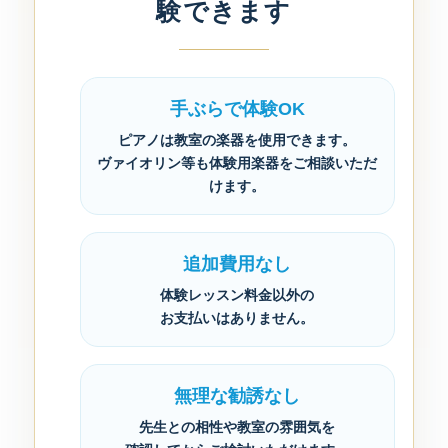
験できます
手ぶらで体験OK
ピアノは教室の楽器を使用できます。
ヴァイオリン等も体験用楽器をご相談いただ
けます。
追加費用なし
体験レッスン料金以外の
お支払いはありません。
無理な勧誘なし
先生との相性や教室の雰囲気を