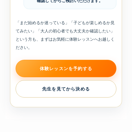
確認してからご検討いただけます。
「まだ始めるか迷っている」「子どもが楽しめるか見
てみたい」「大人の初心者でも大丈夫か確認したい」
という方も、まずはお気軽に体験レッスンへお越しく
ださい。
体験レッスンを予約する
先生を見てから決める