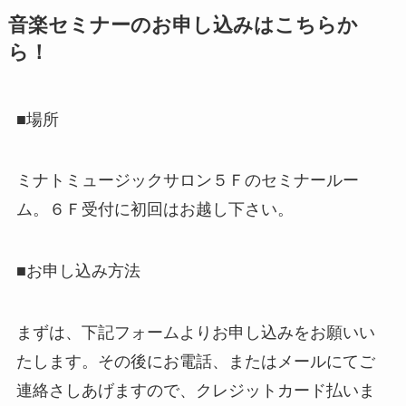
音楽セミナーのお申し込みはこちらか
ら！
■場所
ミナトミュージックサロン５Ｆのセミナールー
ム。６Ｆ受付に初回はお越し下さい。
■お申し込み方法
まずは、下記フォームよりお申し込みをお願いい
たします。その後にお電話、またはメールにてご
連絡さしあげますので、クレジットカード払いま