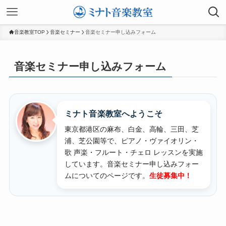
音楽教室TOP
音楽セミナー
音楽セミナー申し込みフォーム
音楽セミナー申し込みフォーム
ミナト音楽教室へようこそ
東京都港区の麻布、白金、高輪、三田、芝
浦、芝公園等で、ピアノ・ヴァイオリン・
歌 声楽・フルート・チェロ レッスンを実施
しています。
音楽セミナー申し込みフォー
ムについてのページです。
生徒募集中！