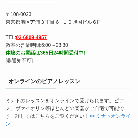
住所、営業時間等
〒108-0023
東京都港区芝浦３丁目６−１０興国ビル６F
TEL:
03-6809-4957
教室の営業時間:6:00～23:30
体験のお電話は365日24時間受付中!
[非通知不可]
オンラインのピアノレッスン
ミナトのレッスンをオンラインで受けられます。ピア
ノ、ヴァイオリン等ほとんどの楽器がご自宅で可能で
す。詳しくはこちらをご覧ください！
>> ミナトオンライ