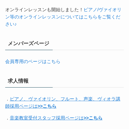
オンラインレッスンも開始しました！
ピアノ/ヴァイオリ
ン等のオンラインレッスンについてはこちらをご覧くだ
さい♪
メンバーズページ
会員専用のページはこちら
求人情報
．
ピアノ、ヴァイオリン、フルート、声楽、ヴィオラ講
師採用ページは
>>こちら
．
音楽教室受付スタッフ採用ページは
>>こちら