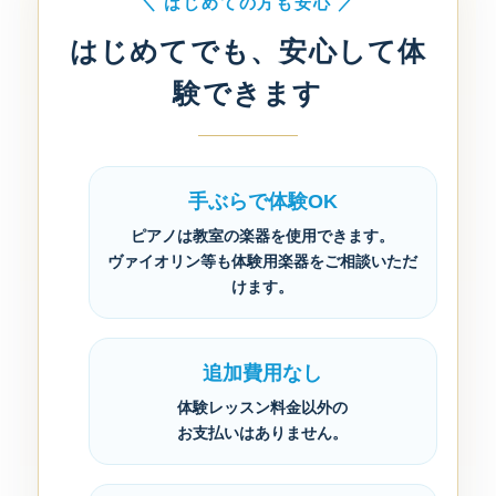
＼ はじめての方も安心 ／
はじめてでも、安心して体
験できます
手ぶらで体験OK
ピアノは教室の楽器を使用できます。
ヴァイオリン等も体験用楽器をご相談いただ
けます。
追加費用なし
体験レッスン料金以外の
お支払いはありません。