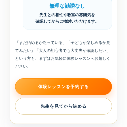
無理な勧誘なし
先生との相性や教室の雰囲気を
確認してからご検討いただけます。
「まだ始めるか迷っている」「子どもが楽しめるか見
てみたい」「大人の初心者でも大丈夫か確認したい」
という方も、まずはお気軽に体験レッスンへお越しく
ださい。
体験レッスンを予約する
先生を見てから決める