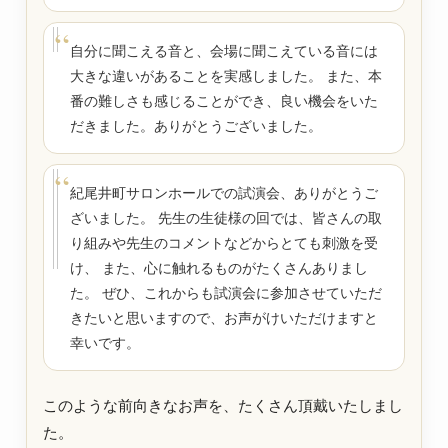
自分に聞こえる音と、会場に聞こえている音には
大きな違いがあることを実感しました。 また、本
番の難しさも感じることができ、良い機会をいた
だきました。ありがとうございました。
紀尾井町サロンホールでの試演会、ありがとうご
ざいました。 先生の生徒様の回では、皆さんの取
り組みや先生のコメントなどからとても刺激を受
け、 また、心に触れるものがたくさんありまし
た。 ぜひ、これからも試演会に参加させていただ
きたいと思いますので、お声がけいただけますと
幸いです。
このような前向きなお声を、たくさん頂戴いたしまし
た。