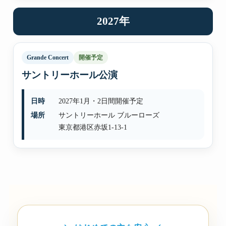
2027年
Grande Concert
開催予定
サントリーホール公演
日時
2027年1月・2日間開催予定
場所
サントリーホール ブルーローズ
東京都港区赤坂1-13-1