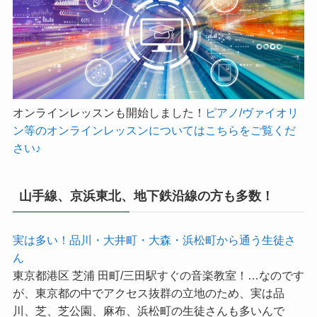
オンラインレッスンも開始しました！
ピアノ/ヴァイオリ
ン等のオンラインレッスンについてはこちらをご覧くだ
さい♪
山手線、京浜東北、地下鉄沿線の方も多数！
実は多い！品川・大井町・大森・浜松町から通う生徒さ
ん
東京都港区 芝浦 田町/三田駅すぐの音楽教室！…なのです