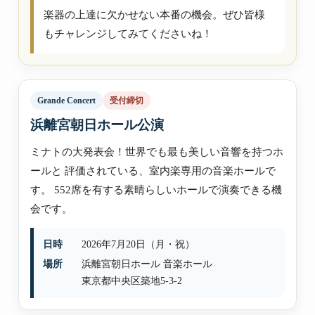
楽器の上達に欠かせない本番の機会。ぜひ皆様
もチャレンジしてみてくださいね！
Grande Concert
受付締切
浜離宮朝日ホール公演
ミナトの大発表会！世界でも最も美しい音響を持つホ
ールと 評価されている、室内楽専用の音楽ホールで
す。 552席を有する素晴らしいホールで演奏できる機
会です。
日時
2026年7月20日（月・祝）
場所
浜離宮朝日ホール 音楽ホール
東京都中央区築地5-3-2