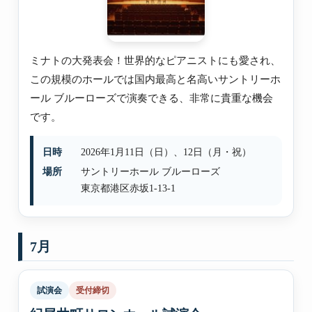
ミナトの大発表会！世界的なピアニストにも愛され、
この規模のホールでは国内最高と名高いサントリーホ
ール ブルーローズで演奏できる、非常に貴重な機会
です。
日時
2026年1月11日（日）、12日（月・祝）
場所
サントリーホール ブルーローズ
東京都港区赤坂1-13-1
7月
試演会
受付締切