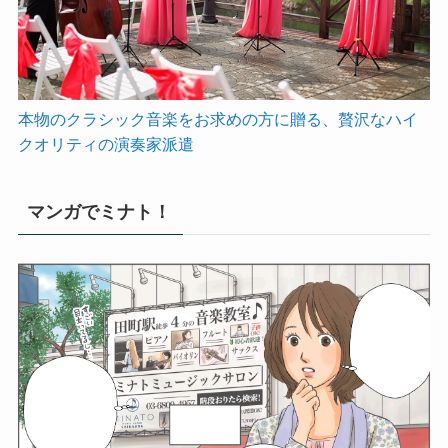
本物のクラシック音楽をお求めの方に贈る、贅沢なハイ
クオリティの演奏家派遣
マンガでミナト！