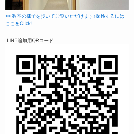
>> 教室の様子を歩いてご覧いただけます♪探検するには
ここをClick!
LINE追加用QRコード