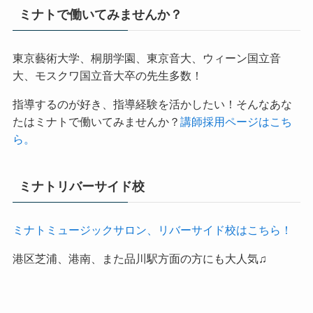
ン
ミナトで働いてみませんか？
東京藝術大学、桐朋学園、東京音大、ウィーン国立音
大、モスクワ国立音大卒の先生多数！
指導するのが好き、指導経験を活かしたい！そんなあな
たはミナトで働いてみませんか？
講師採用ページはこち
ら。
ミナトリバーサイド校
ミナトミュージックサロン、リバーサイド校はこちら！
港区芝浦、港南、また品川駅方面の方にも大人気♫