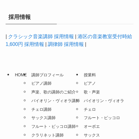
採用情報
|
クラシック音楽講師 採用情報
|
港区の音楽教室受付時給
1,600円 採用情報
|
調律師 採用情報
|
HOME
講師プロフィール
授業料
ピアノ講師
ピアノ
声楽、歌の講師のご紹介
歌・声楽
バイオリン・ヴィオラ講師
バイオリン・ヴィオラ
チェロ講師
チェロ
サックス講師
フルート・ピッコロ