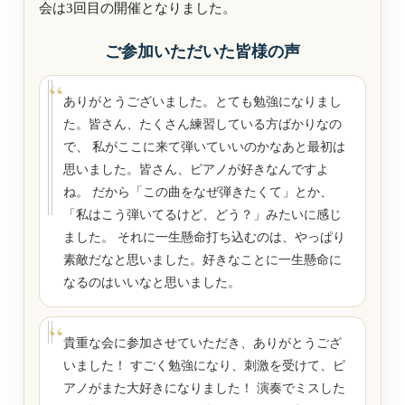
会は3回目の開催となりました。
ご参加いただいた皆様の声
ありがとうございました。とても勉強になりまし
た。皆さん、たくさん練習している方ばかりなの
で、 私がここに来て弾いていいのかなあと最初は
思いました。皆さん、ピアノが好きなんですよ
ね。 だから「この曲をなぜ弾きたくて」とか、
「私はこう弾いてるけど、どう？」みたいに感じ
ました。 それに一生懸命打ち込むのは、やっぱり
素敵だなと思いました。好きなことに一生懸命に
なるのはいいなと思いました。
貴重な会に参加させていただき、ありがとうござ
いました！ すごく勉強になり、刺激を受けて、ピ
アノがまた大好きになりました！ 演奏でミスした