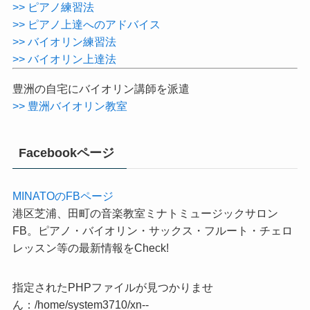
各楽器の練習法、集めました！
>> ピアノ練習法
>> ピアノ上達へのアドバイス
>> バイオリン練習法
>> バイオリン上達法
豊洲の自宅にバイオリン講師を派遣
>> 豊洲バイオリン教室
Facebookページ
MINATOのFBページ
港区芝浦、田町の音楽教室ミナトミュージックサロン
FB。ピアノ・バイオリン・サックス・フルート・チェロ
レッスン等の最新情報をCheck!