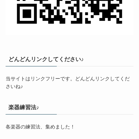
どんどんリンクしてください♪
当サイトはリンクフリーです。どんどんリンクしてくだ
さいね♪
楽器練習法♪