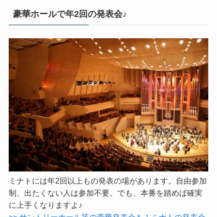
豪華ホールで年2回の発表会♪
ミナトには年2回以上もの発表の場があります。自由参加
制、出たくない人は参加不要。でも、本番を踏めば確実
に上手くなりますよ♪
>> サントリーホール等の豪華発表会も！ミナトの発表会