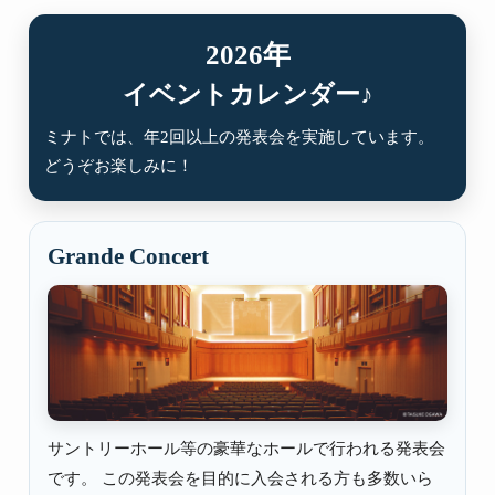
2026年
イベントカレンダー♪
ミナトでは、年2回以上の発表会を実施しています。
どうぞお楽しみに！
Grande Concert
サントリーホール等の豪華なホールで行われる発表会
です。 この発表会を目的に入会される方も多数いら