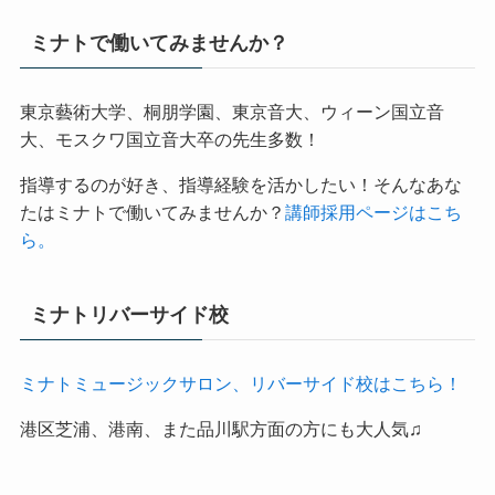
ミナトで働いてみませんか？
東京藝術大学、桐朋学園、東京音大、ウィーン国立音
大、モスクワ国立音大卒の先生多数！
指導するのが好き、指導経験を活かしたい！そんなあな
たはミナトで働いてみませんか？
講師採用ページはこち
ら。
ミナトリバーサイド校
ミナトミュージックサロン、リバーサイド校はこちら！
港区芝浦、港南、また品川駅方面の方にも大人気♫