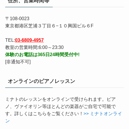
住所、営業時間等
〒108-0023
東京都港区芝浦３丁目６−１０興国ビル６F
TEL:
03-6809-4957
教室の営業時間:6:00～23:30
体験のお電話は365日24時間受付中!
[非通知不可]
オンラインのピアノレッスン
ミナトのレッスンをオンラインで受けられます。ピア
ノ、ヴァイオリン等ほとんどの楽器がご自宅で可能で
す。詳しくはこちらをご覧ください！
>> ミナトオンライ
ン