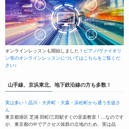
オンラインレッスンも開始しました！
ピアノ/ヴァイオリ
ン等のオンラインレッスンについてはこちらをご覧くだ
さい♪
山手線、京浜東北、地下鉄沿線の方も多数！
実は多い！品川・大井町・大森・浜松町から通う生徒さ
ん
東京都港区 芝浦 田町/三田駅すぐの音楽教室！…なのです
が、東京都の中でアクセス抜群の立地のため、実は品