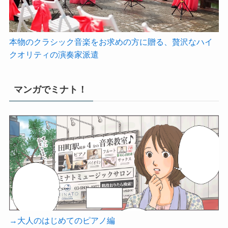
本物のクラシック音楽をお求めの方に贈る、贅沢なハイ
クオリティの演奏家派遣
マンガでミナト！
→大人のはじめてのピアノ編