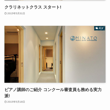
クラリネットクラス スタート!
2015年5月31日
教室
ピアノ講師のご紹介 コンクール審査員も務める実力
派!
2015年5月18日