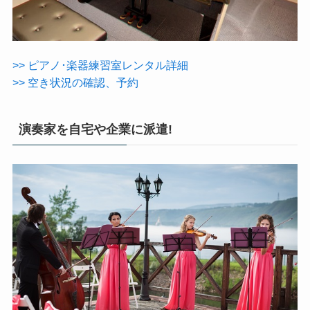
>> ピアノ･楽器練習室レンタル詳細
>> 空き状況の確認、予約
演奏家を自宅や企業に派遣!