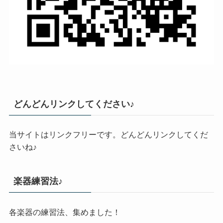
どんどんリンクしてください♪
当サイトはリンクフリーです。どんどんリンクしてくだ
さいね♪
楽器練習法♪
各楽器の練習法、集めました！