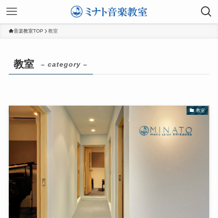
音楽教室TOP
教室
教室
– category –
教室