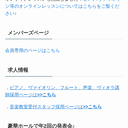
ン等のオンラインレッスンについてはこちらをご覧くだ
さい♪
メンバーズページ
会員専用のページはこちら
求人情報
．
ピアノ、ヴァイオリン、フルート、声楽、ヴィオラ講
師採用ページは
>>こちら
．
音楽教室受付スタッフ採用ページは
>>こちら
豪華ホールで年2回の発表会♪