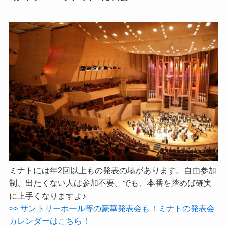
ミナトには年2回以上もの発表の場があります。自由参加
制、出たくない人は参加不要。でも、本番を踏めば確実
に上手くなりますよ♪
>> サントリーホール等の豪華発表会も！ミナトの発表会
カレンダーはこちら！