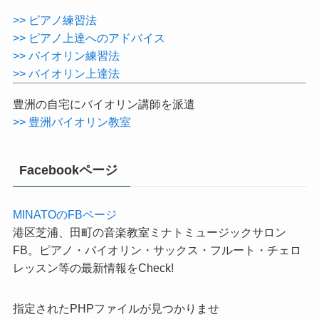
>> ピアノ練習法
>> ピアノ上達へのアドバイス
>> バイオリン練習法
>> バイオリン上達法
豊洲の自宅にバイオリン講師を派遣
>> 豊洲バイオリン教室
Facebookページ
MINATOのFBページ
港区芝浦、田町の音楽教室ミナトミュージックサロン
FB。ピアノ・バイオリン・サックス・フルート・チェロ
レッスン等の最新情報をCheck!
指定されたPHPファイルが見つかりませ