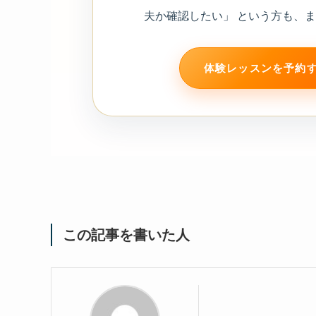
夫か確認したい」 という方も、
体験レッスンを予約
この記事を書いた人