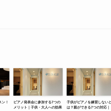
スン！
ピアノ発表会に参加する7つの
子供がピアノを練習しない
メリット｜子供・大人への効果
は？親ができる7つの対応｜