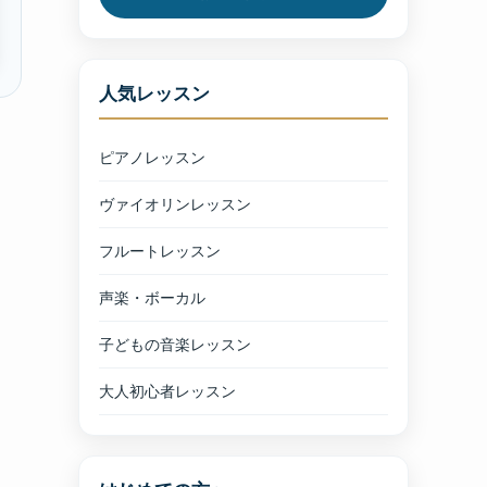
人気レッスン
ピアノレッスン
ヴァイオリンレッスン
フルートレッスン
声楽・ボーカル
子どもの音楽レッスン
大人初心者レッスン