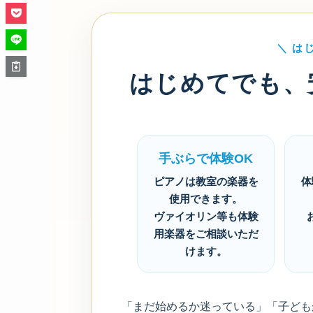
＼ は
はじめてでも、
手ぶらで体験OK
ピアノは教室の楽器を
体
使用できます。
ヴァイオリン等も体験
用楽器をご相談いただ
けます。
「まだ始めるか迷っている」「子ども