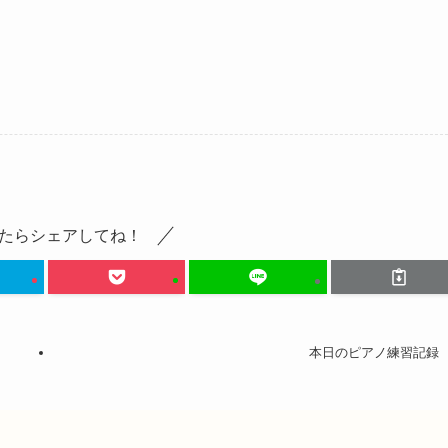
たらシェアしてね！
本日のピアノ練習記録