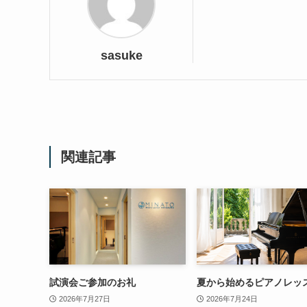
sasuke
関連記事
試演会ご参加のお礼
夏から始めるピアノレッ
2026年7月27日
2026年7月24日