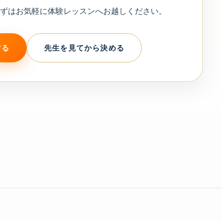
まずはお気軽に体験レッスンへお越しください。
する
先生を見てから決める