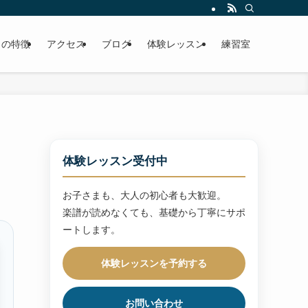
トの特徴
アクセス
ブログ
体験レッスン
練習室
体験レッスン受付中
お子さまも、大人の初心者も大歓迎。
楽譜が読めなくても、基礎から丁寧にサポ
ートします。
体験レッスンを予約する
お問い合わせ