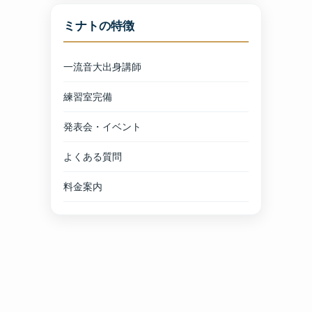
ミナトの特徴
一流音大出身講師
練習室完備
発表会・イベント
よくある質問
料金案内