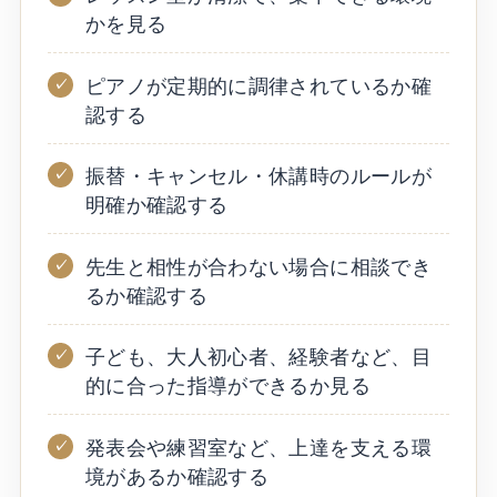
かを見る
ピアノが定期的に調律されているか確
認する
振替・キャンセル・休講時のルールが
明確か確認する
先生と相性が合わない場合に相談でき
るか確認する
子ども、大人初心者、経験者など、目
的に合った指導ができるか見る
発表会や練習室など、上達を支える環
境があるか確認する