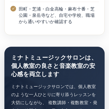
田町・芝浦・白金高輪・麻布十番・芝
公園・泉岳寺など、自宅や学校、職場
から通いやすいか確認する
ミナトミュージックサロンは、
個人教室の良さと音楽教室の安
心感を両立します
ミナトミュージックサロンでは、個人教室
のような一人ひとりに寄り添うレッスンを
大切にしながら、 複数講師・複数教室・発