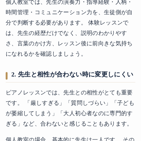
個人教室では、先生の演奏力・指導経験・人柄・
時間管理・コミュニケーション力を、生徒側が自
分で判断する必要があります。 体験レッスンで
は、先生の経歴だけでなく、説明のわかりやす
さ、言葉のかけ方、レッスン後に前向きな気持ち
になれるかを確認しましょう。
2. 先生と相性が合わない時に変更しにくい
ピアノレッスンでは、先生との相性がとても重要
です。 「厳しすぎる」「質問しづらい」「子ども
が萎縮してしまう」「大人初心者なのに専門的す
ぎる」など、合わないと感じることもあります。
個人教室の場合、基本的に先生は一人です。 その