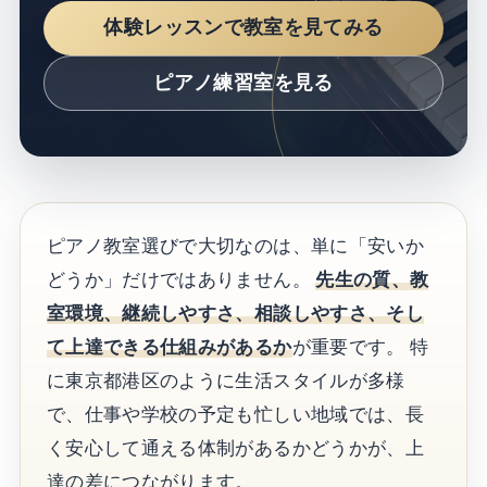
体験レッスンで教室を見てみる
ピアノ練習室を見る
ピアノ教室選びで大切なのは、単に「安いか
どうか」だけではありません。
先生の質、教
室環境、継続しやすさ、相談しやすさ、そし
て上達できる仕組みがあるか
が重要です。 特
に東京都港区のように生活スタイルが多様
で、仕事や学校の予定も忙しい地域では、長
く安心して通える体制があるかどうかが、上
達の差につながります。