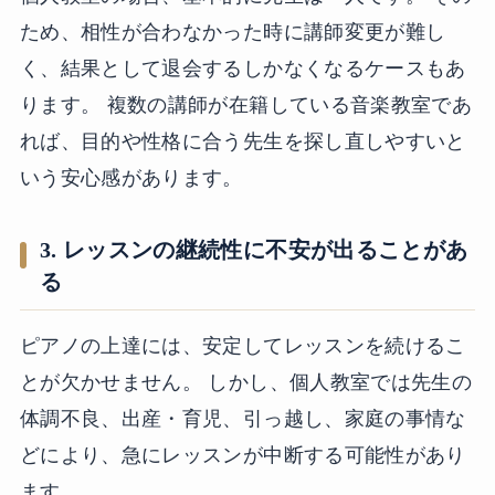
ため、相性が合わなかった時に講師変更が難し
く、結果として退会するしかなくなるケースもあ
ります。 複数の講師が在籍している音楽教室であ
れば、目的や性格に合う先生を探し直しやすいと
いう安心感があります。
3. レッスンの継続性に不安が出ることがあ
る
ピアノの上達には、安定してレッスンを続けるこ
とが欠かせません。 しかし、個人教室では先生の
体調不良、出産・育児、引っ越し、家庭の事情な
どにより、急にレッスンが中断する可能性があり
ます。