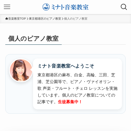
音楽教室TOP
東京都港区のピアノ教室
個人のピアノ教室
個人のピアノ教室
ミナト音楽教室へようこそ
東京都港区の麻布、白金、高輪、三田、芝
浦、芝公園等で、ピアノ・ヴァイオリン・
歌 声楽・フルート・チェロ レッスンを実施
しています。
個人のピアノ教室についての
記事です。
生徒募集中！