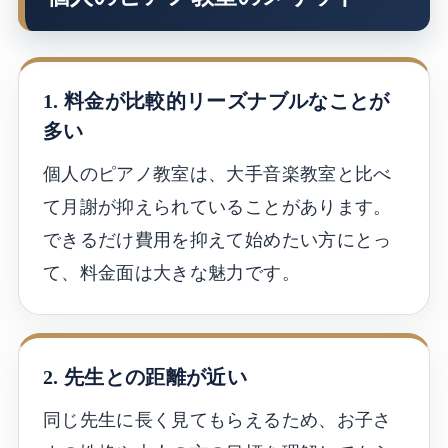
1. 料金が比較的リーズナブルなことが
多い
個人のピアノ教室は、大手音楽教室と比べ
て月謝が抑えられていることがあります。
できるだけ費用を抑えて始めたい方にとっ
て、料金面は大きな魅力です。
2. 先生との距離が近い
同じ先生に長く見てもらえるため、お子さ