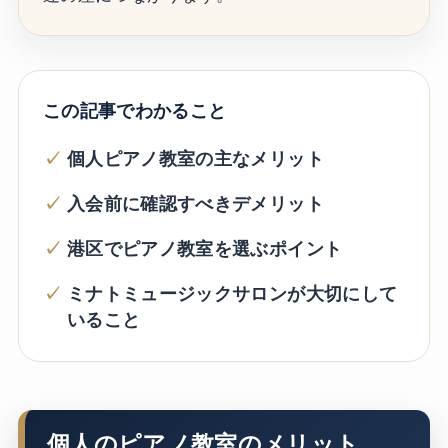
この記事でわかること
個人ピアノ教室の主なメリット
入会前に確認すべきデメリット
港区でピアノ教室を選ぶポイント
ミナトミュージックサロンが大切にして
いること
個人のピアノ教室のメリット