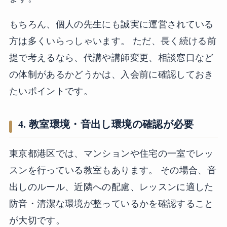
もちろん、個人の先生にも誠実に運営されている
方は多くいらっしゃいます。 ただ、長く続ける前
提で考えるなら、代講や講師変更、相談窓口など
の体制があるかどうかは、入会前に確認しておき
たいポイントです。
4. 教室環境・音出し環境の確認が必要
東京都港区では、マンションや住宅の一室でレッ
スンを行っている教室もあります。 その場合、音
出しのルール、近隣への配慮、レッスンに適した
防音・清潔な環境が整っているかを確認すること
が大切です。