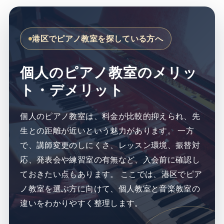
港区でピアノ教室を探している方へ
個人のピアノ教室のメリッ
ト・デメリット
個人のピアノ教室は、料金が比較的抑えられ、先
生との距離が近いという魅力があります。 一方
で、講師変更のしにくさ、レッスン環境、振替対
応、発表会や練習室の有無など、入会前に確認し
ておきたい点もあります。 ここでは、港区でピア
ノ教室を選ぶ方に向けて、個人教室と音楽教室の
違いをわかりやすく整理します。