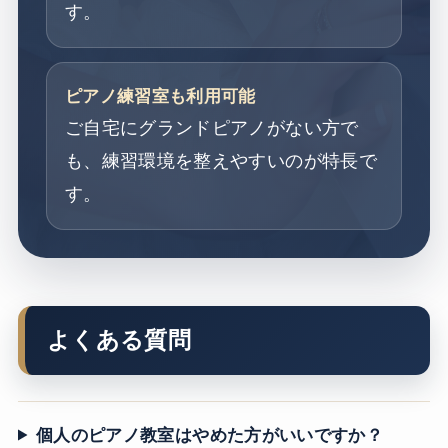
す。
ピアノ練習室も利用可能
ご自宅にグランドピアノがない方で
も、練習環境を整えやすいのが特長で
す。
よくある質問
個人のピアノ教室はやめた方がいいですか？