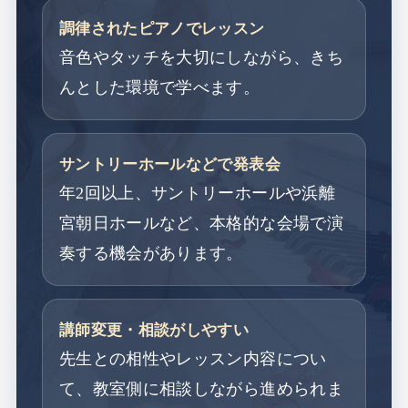
調律されたピアノでレッスン
音色やタッチを大切にしながら、きち
んとした環境で学べます。
サントリーホールなどで発表会
年2回以上、サントリーホールや浜離
宮朝日ホールなど、本格的な会場で演
奏する機会があります。
講師変更・相談がしやすい
先生との相性やレッスン内容につい
て、教室側に相談しながら進められま