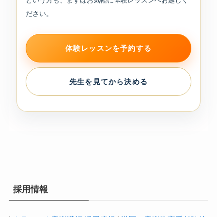
という方も、まずはお気軽に体験レッスンへお越しく
ださい。
体験レッスンを予約する
先生を見てから決める
採用情報