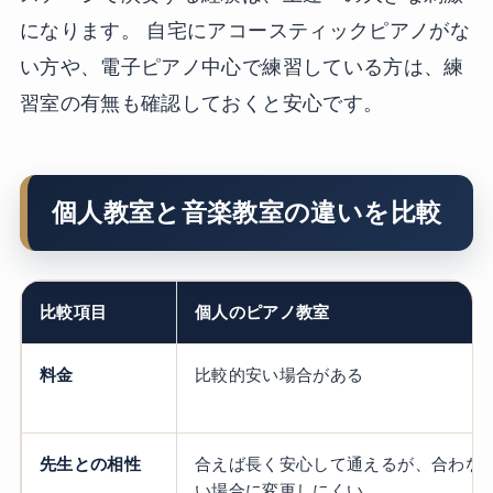
になります。 自宅にアコースティックピアノがな
い方や、電子ピアノ中心で練習している方は、練
習室の有無も確認しておくと安心です。
個人教室と音楽教室の違いを比較
比較項目
個人のピアノ教室
料金
比較的安い場合がある
先生との相性
合えば長く安心して通えるが、合わな
い場合に変更しにくい