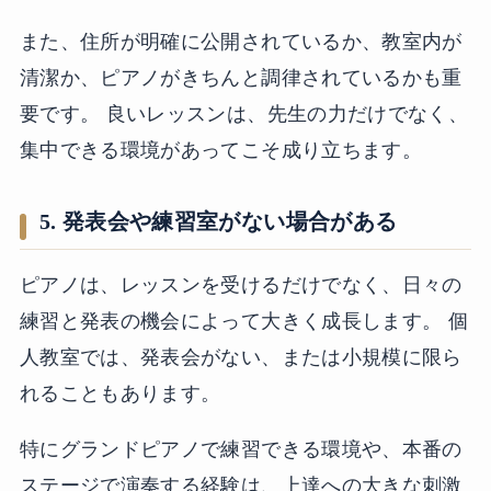
また、住所が明確に公開されているか、教室内が
清潔か、ピアノがきちんと調律されているかも重
要です。 良いレッスンは、先生の力だけでなく、
集中できる環境があってこそ成り立ちます。
5. 発表会や練習室がない場合がある
ピアノは、レッスンを受けるだけでなく、日々の
練習と発表の機会によって大きく成長します。 個
人教室では、発表会がない、または小規模に限ら
れることもあります。
特にグランドピアノで練習できる環境や、本番の
ステージで演奏する経験は、上達への大きな刺激