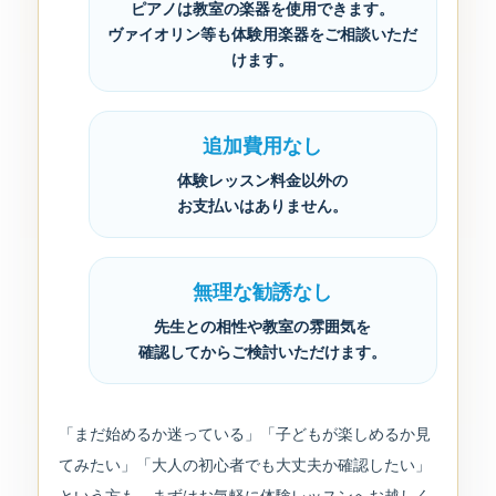
ピアノは教室の楽器を使用できます。
ヴァイオリン等も体験用楽器をご相談いただ
けます。
追加費用なし
体験レッスン料金以外の
お支払いはありません。
無理な勧誘なし
先生との相性や教室の雰囲気を
確認してからご検討いただけます。
「まだ始めるか迷っている」「子どもが楽しめるか見
てみたい」「大人の初心者でも大丈夫か確認したい」