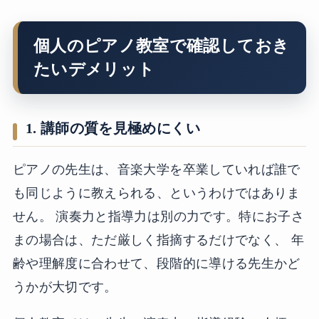
個人のピアノ教室で確認しておき
たいデメリット
1. 講師の質を見極めにくい
ピアノの先生は、音楽大学を卒業していれば誰で
も同じように教えられる、というわけではありま
せん。 演奏力と指導力は別の力です。特にお子さ
まの場合は、ただ厳しく指摘するだけでなく、 年
齢や理解度に合わせて、段階的に導ける先生かど
うかが大切です。