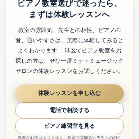
ピアノ教室選びで迷ったら、
まずは体験レッスンへ
教室の雰囲気、先生との相性、ピアノの
音、通いやすさは、実際に体験してみると
よくわかります。 港区でピアノ教室をお
探しの方は、ぜひ一度ミナトミュージック
サロンの体験レッスンをお試しください。
体験レッスンを申し込む
電話で相談する
ピアノ練習室を見る
無理な勧誘はありません。教室の雰囲気や先生との相性