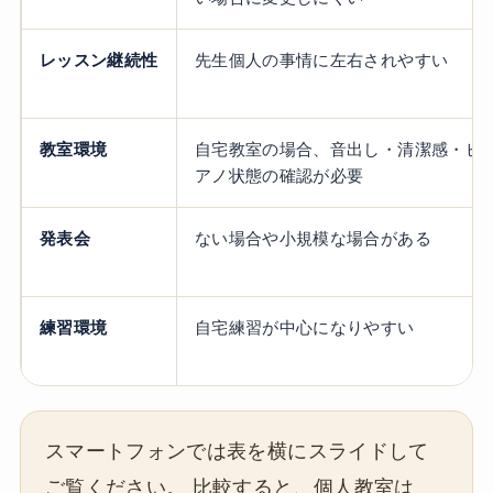
レッスン継続性
先生個人の事情に左右されやすい
教室環境
自宅教室の場合、音出し・清潔感・ピ
アノ状態の確認が必要
発表会
ない場合や小規模な場合がある
練習環境
自宅練習が中心になりやすい
スマートフォンでは表を横にスライドして
ご覧ください。 比較すると、個人教室は