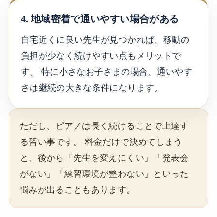
4. 地域密着で通いやすい場合がある
自宅近くに良い先生が見つかれば、移動の
負担が少なく続けやすい点もメリットで
す。 特に小さなお子さまの場合、通いやす
さは継続の大きな条件になります。
ただし、ピアノは長く続けることで上達す
る習い事です。 料金だけで決めてしまう
と、後から「先生を変えにくい」「発表会
がない」「練習環境が整わない」といった
悩みが出ることもあります。