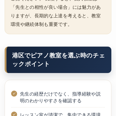
「先生との相性が良い場合」には魅力があ
りますが、長期的な上達を考えると、教室
環境や継続体制も重要です。
港区でピアノ教室を選ぶ時のチェ
ックポイント
先生の経歴だけでなく、指導経験や説
明のわかりやすさを確認する
レッスン室が清潔で、集中できる環境