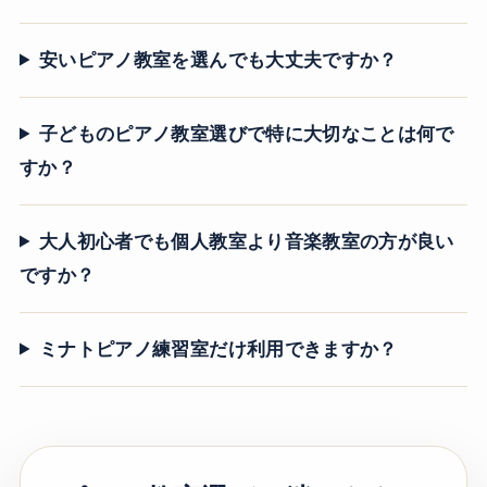
安いピアノ教室を選んでも大丈夫ですか？
子どものピアノ教室選びで特に大切なことは何で
すか？
大人初心者でも個人教室より音楽教室の方が良い
ですか？
ミナトピアノ練習室だけ利用できますか？