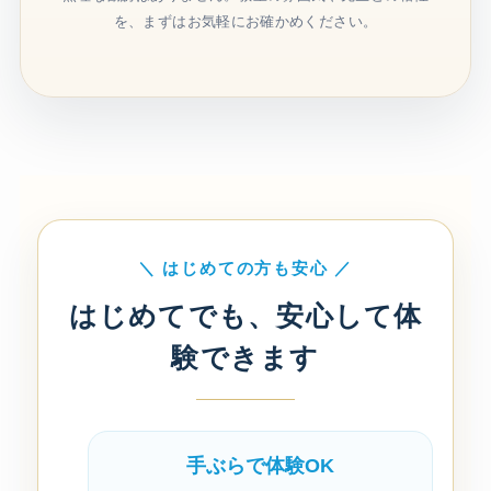
を、まずはお気軽にお確かめください。
＼ はじめての方も安心 ／
はじめてでも、安心して体
験できます
手ぶらで体験OK