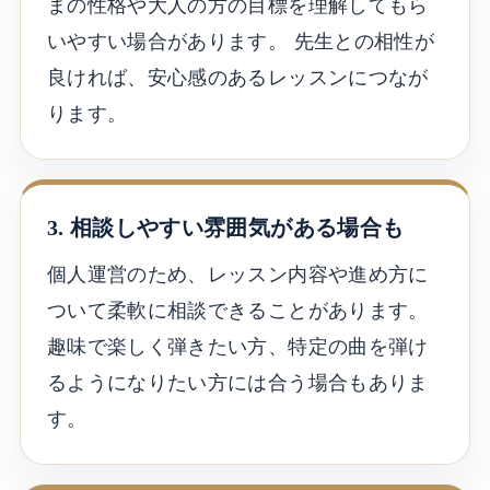
まの性格や大人の方の目標を理解してもら
いやすい場合があります。 先生との相性が
良ければ、安心感のあるレッスンにつなが
ります。
3. 相談しやすい雰囲気がある場合も
個人運営のため、レッスン内容や進め方に
ついて柔軟に相談できることがあります。
趣味で楽しく弾きたい方、特定の曲を弾け
るようになりたい方には合う場合もありま
す。