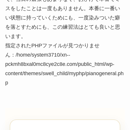
スをしたことは一度もありません。本番に一番い
い状態に持っていくためにも、一度染みついた癖
を落とすためにも、この練習法はとても良いと思
います。
指定されたPHPファイルが見つかりませ
ん：/home/system3710/xn--
pckmh8bxal0mc8cye2c8e.com/public_html/wp-
content/themes/swell_child/myphp/pianogeneral.ph
p