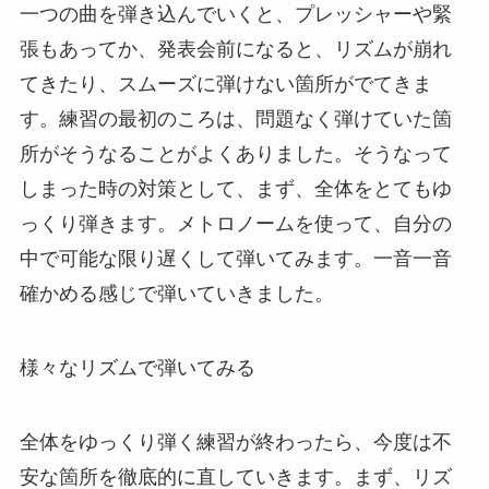
一つの曲を弾き込んでいくと、プレッシャーや緊
張もあってか、発表会前になると、リズムが崩れ
てきたり、スムーズに弾けない箇所がでてきま
す。練習の最初のころは、問題なく弾けていた箇
所がそうなることがよくありました。そうなって
しまった時の対策として、まず、全体をとてもゆ
っくり弾きます。メトロノームを使って、自分の
中で可能な限り遅くして弾いてみます。一音一音
確かめる感じで弾いていきました。
様々なリズムで弾いてみる
全体をゆっくり弾く練習が終わったら、今度は不
安な箇所を徹底的に直していきます。まず、リズ