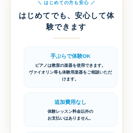
＼ はじめての方も安心 ／
はじめてでも、安心して体
験できます
手ぶらで体験OK
ピアノは教室の楽器を使用できます。
ヴァイオリン等も体験用楽器をご相談いただ
けます。
追加費用なし
体験レッスン料金以外の
お支払いはありません。