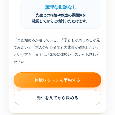
無理な勧誘なし
先生との相性や教室の雰囲気を
確認してからご検討いただけます。
「まだ始めるか迷っている」「子どもが楽しめるか見
てみたい」「大人の初心者でも大丈夫か確認したい」
という方も、まずはお気軽に体験レッスンへお越しく
ださい。
体験レッスンを予約する
先生を見てから決める