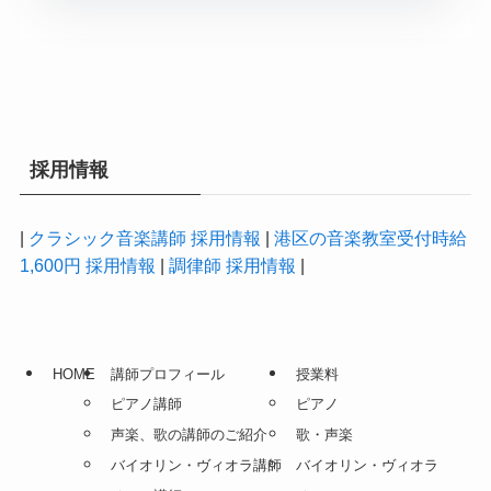
採用情報
|
クラシック音楽講師 採用情報
|
港区の音楽教室受付時給
1,600円 採用情報
|
調律師 採用情報
|
HOME
講師プロフィール
授業料
ピアノ講師
ピアノ
声楽、歌の講師のご紹介
歌・声楽
バイオリン・ヴィオラ講師
バイオリン・ヴィオラ