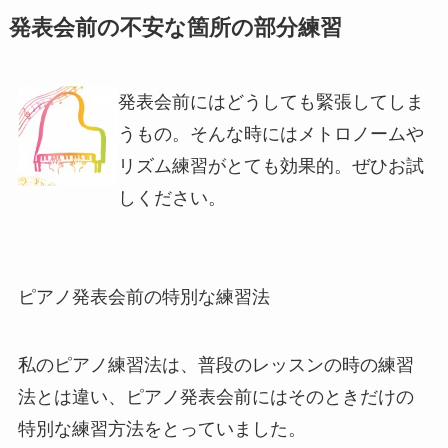
発表会前の不安な箇所の部分練習
発表会前にはどうしても緊張してしま
うもの。そんな時にはメトロノームや
リズム練習がとても効果的。ぜひお試
しください。
ピアノ発表会前の特別な練習法
私のピアノ練習法は、普段のレッスンの時の練習
法とは違い、ピアノ発表会前にはそのときだけの
特別な練習方法をとっていました。