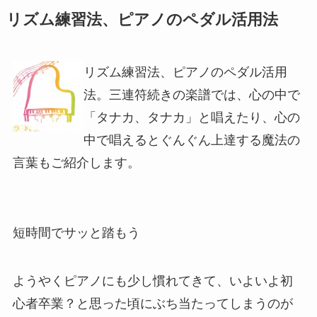
リズム練習法、ピアノのペダル活用法
リズム練習法、ピアノのペダル活用
法。三連符続きの楽譜では、心の中で
「タナカ、タナカ」と唱えたり、心の
中で唱えるとぐんぐん上達する魔法の
言葉もご紹介します。
短時間でサッと踏もう
ようやくピアノにも少し慣れてきて、いよいよ初
心者卒業？と思った頃にぶち当たってしまうのが