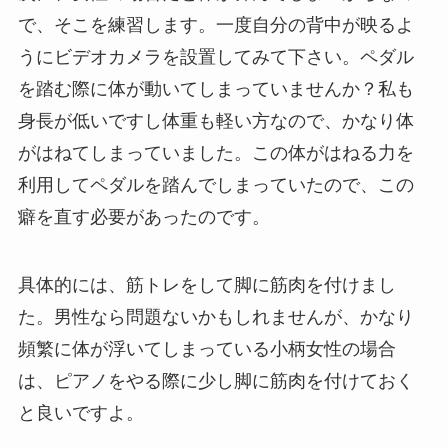
で、そこを練習します。一度自分の背中が映るよ
うにビデオカメラを設置してみて下さい。ペダル
を踏む際に体が動いてしまっていませんか？私も
身長が低いですし体重も軽い方なので、かなり体
がはねてしまっていました。この体がはねる力を
利用してペダルを踏んでしまっていたので、この
癖を直す必要があったのです。
具体的には、筋トレをして脚に筋肉を付けまし
た。男性なら問題ないかもしれませんが、かなり
頻繁に体が浮いてしまっている小柄女性の場合
は、ピアノをやる際に少し脚に筋肉を付けておく
と良いですよ。