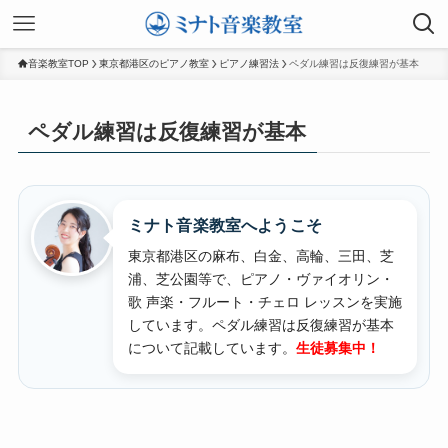
音楽教室TOP
東京都港区のピアノ教室
ピアノ練習法
ペダル練習は反復練習が基本
ペダル練習は反復練習が基本
ミナト音楽教室へようこそ
東京都港区の麻布、白金、高輪、三田、芝
浦、芝公園等で、ピアノ・ヴァイオリン・
歌 声楽・フルート・チェロ レッスンを実施
しています。
ペダル練習は反復練習が基本
について記載しています。
生徒募集中！