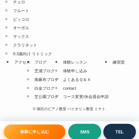
チェロ
フルート
ピッコロ
オーボエ
サックス
クラリネット
0-3歳向け リトミック
アクセス
ブログ
体験レッスン
練習室
芝浦ブログ
体験申し込み
南麻布ブログ
よくあるＱ＆Ａ
白金ブログ
contact
芝公園ブログ
コース変更/休会退会申請
©
港区のピアノ教室 バイオリン教室 ミナト.
体験に申し込む
SMS
TEL