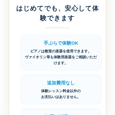
はじめてでも、安心して体
験できます
手ぶらで体験OK
ピアノは教室の楽器を使用できます。
ヴァイオリン等も体験用楽器をご相談いただ
けます。
追加費用なし
体験レッスン料金以外の
お支払いはありません。