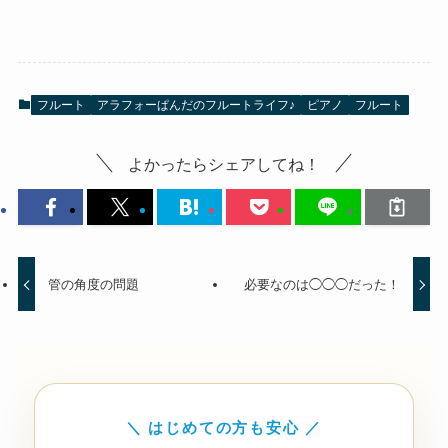
フルート
アラフォーぱんだのフルートライフ♪
ピアノ
フルート
よかったらシェアしてね！
管の角度の問題
必要なのは◯◯◯だった！
＼ はじめての方も安心 ／