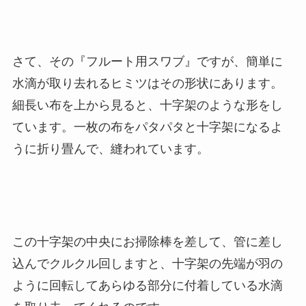
さて、その『フルート用スワブ』ですが、簡単に
水滴が取り去れるヒミツはその形状にあります。
細長い布を上から見ると、十字架のような形をし
ています。一枚の布をパタパタと十字架になるよ
うに折り畳んで、縫われています。
この十字架の中央にお掃除棒を差して、管に差し
込んでクルクル回しますと、十字架の先端が羽の
ように回転してあらゆる部分に付着している水滴