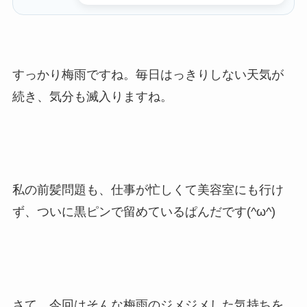
すっかり梅雨ですね。毎日はっきりしない天気が
続き、気分も滅入りますね。
私の前髪問題も、仕事が忙しくて美容室にも行け
ず、ついに黒ピンで留めているぱんだです(^ω^)
さて、今回はそんな梅雨のジメジメした気持ちを