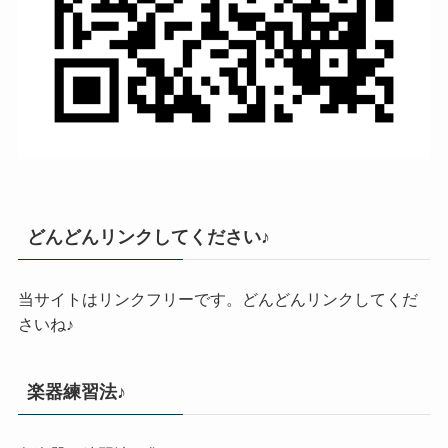
どんどんリンクしてください♪
当サイトはリンクフリーです。どんどんリンクしてくだ
さいね♪
楽器練習法♪