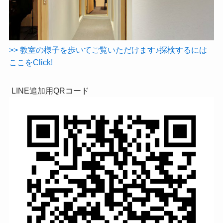
>> 教室の様子を歩いてご覧いただけます♪探検するには
ここをClick!
LINE追加用QRコード