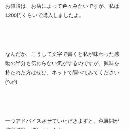
お値段は、お店によって色々みたいですが、私は
1200円くらいで購入しましたよ。
なんだか、こうして文字で書くと私が味わった感
動の半分も伝わらない気がするのですが、興味を
持たれた方はぜひ、ネットで調べてみてください
(^ω^)
一つアドバイスさせていただきますと、色展開が