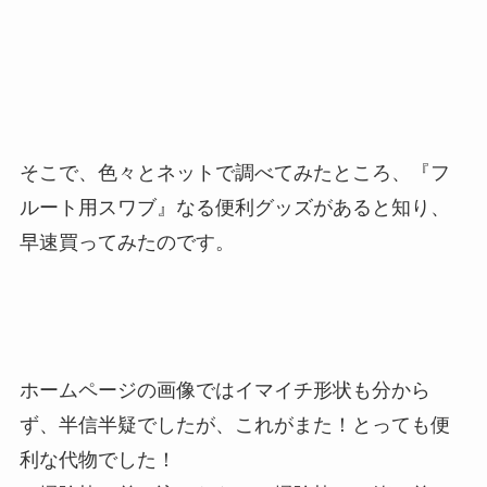
そこで、色々とネットで調べてみたところ、『フ
ルート用スワブ』なる便利グッズがあると知り、
早速買ってみたのです。
ホームページの画像ではイマイチ形状も分から
ず、半信半疑でしたが、これがまた！とっても便
利な代物でした！