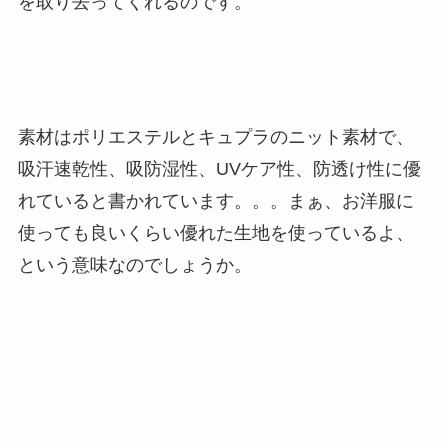
を取り去ってくれるのです。
素材はポリエステルとキュプラのニット素材で、
吸汗速乾性、吸防湿性、UVケア性、防透け性に優
れていると書かれています。。。まぁ、お洋服に
使っても良いくらい優れた生地を使っているよ、
という意味なのでしょうか。