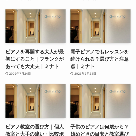
ピアノを再開する大人が最
電子ピアノでもレッスンを
初にすること｜ブランクが
続けられる？選び方と注意
あっても大丈夫｜ミナト
点｜ミナト
2026年7月24日
2026年7月24日
ピアノ教室の選び方｜個人
子供のピアノは何歳から？
教室と大手の違い・比較ポ
始めどきの目安と教室選び