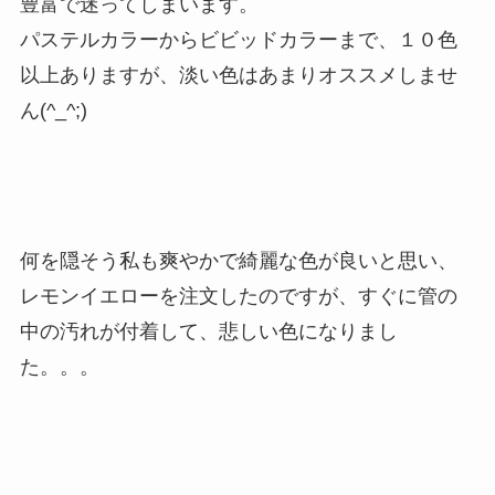
豊富で迷ってしまいます。
パステルカラーからビビッドカラーまで、１０色
以上ありますが、淡い色はあまりオススメしませ
ん(^_^;)
何を隠そう私も爽やかで綺麗な色が良いと思い、
レモンイエローを注文したのですが、すぐに管の
中の汚れが付着して、悲しい色になりまし
た。。。