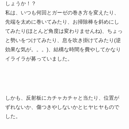
しょうか！？
私は、いつも何回とガーゼの巻き方を変えたり、
先端を太めに巻いてみたり、お掃除棒を斜めにし
てみたり(ほとんど角度は変わりませんね)、ちょっ
と勢いをつけてみたり、息を吹き掛けてみたり(逆
効果な気が。。。)、結構な時間を費やしてかなり
イライラが募っていました。
しかも、反射板にカチャカチャと当たり、位置が
ずれないか、傷つきやしないかとヒヤヒヤもので
した。