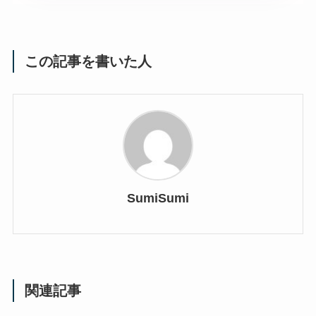
この記事を書いた人
SumiSumi
関連記事