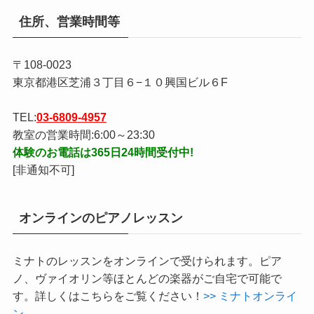
か。
> ミナトリトミックの詳細はこちら！
住所、営業時間等
〒108-0023
東京都港区芝浦３丁目６−１０興国ビル６F
TEL:
03-6809-4957
教室の営業時間:6:00～23:30
体験のお電話は365日24時間受付中!
[非通知不可]
オンラインのピアノレッスン
ミナトのレッスンをオンラインで受けられます。ピア