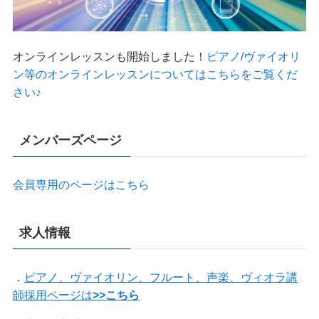
オンラインレッスンも開始しました！
ピアノ/ヴァイオリ
ン等のオンラインレッスンについてはこちらをご覧くだ
さい♪
メンバーズページ
会員専用のページはこちら
求人情報
．
ピアノ、ヴァイオリン、フルート、声楽、ヴィオラ講
師採用ページは
>>こちら