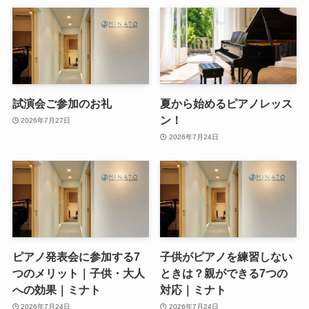
試演会ご参加のお礼
夏から始めるピアノレッス
ン！
2026年7月27日
2026年7月24日
ピアノ発表会に参加する7
子供がピアノを練習しない
つのメリット｜子供・大人
ときは？親ができる7つの
への効果｜ミナト
対応｜ミナト
2026年7月24日
2026年7月24日