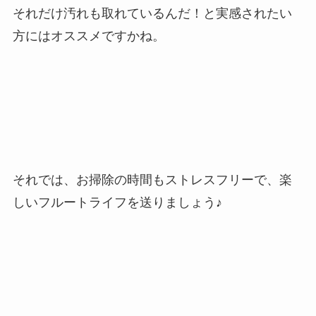
それだけ汚れも取れているんだ！と実感されたい
方にはオススメですかね。
それでは、お掃除の時間もストレスフリーで、楽
しいフルートライフを送りましょう♪