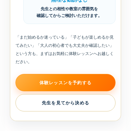
先生との相性や教室の雰囲気を
確認してからご検討いただけます。
「まだ始めるか迷っている」「子どもが楽しめるか見
てみたい」「大人の初心者でも大丈夫か確認したい」
という方も、まずはお気軽に体験レッスンへお越しく
ださい。
体験レッスンを予約する
先生を見てから決める