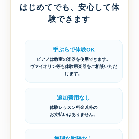
はじめてでも、安心して体
験できます
手ぶらで体験OK
ピアノは教室の楽器を使用できます。
ヴァイオリン等も体験用楽器をご相談いただ
けます。
追加費用なし
体験レッスン料金以外の
お支払いはありません。
無理な勧誘なし