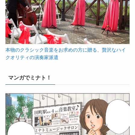
本物のクラシック音楽をお求めの方に贈る、贅沢なハイ
クオリティの演奏家派遣
マンガでミナト！