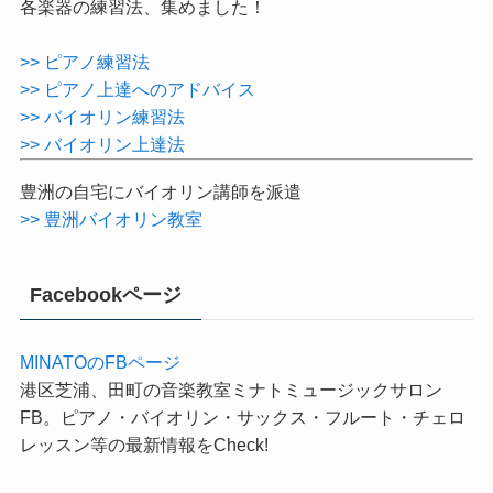
各楽器の練習法、集めました！
>> ピアノ練習法
>> ピアノ上達へのアドバイス
>> バイオリン練習法
>> バイオリン上達法
豊洲の自宅にバイオリン講師を派遣
>> 豊洲バイオリン教室
Facebookページ
MINATOのFBページ
港区芝浦、田町の音楽教室ミナトミュージックサロン
FB。ピアノ・バイオリン・サックス・フルート・チェロ