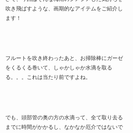
吹き飛ばすような、画期的なアイテムをご紹介し
ます！
フルートを吹き終わったあと、お掃除棒にガーゼ
をくるくる巻いて、しゃかしゃか水滴を取る
る。。。これは当たり前ですよね。
でも、頭部管の奥の方の水滴って、全て取り去る
までに時間がかかるし、なかなか厄介ではないで