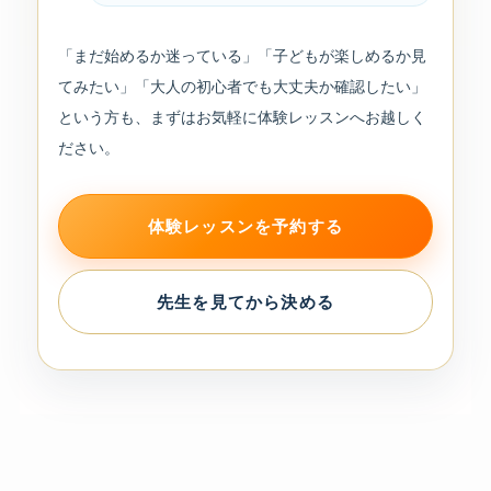
「まだ始めるか迷っている」「子どもが楽しめるか見
てみたい」「大人の初心者でも大丈夫か確認したい」
という方も、まずはお気軽に体験レッスンへお越しく
ださい。
体験レッスンを予約する
先生を見てから決める