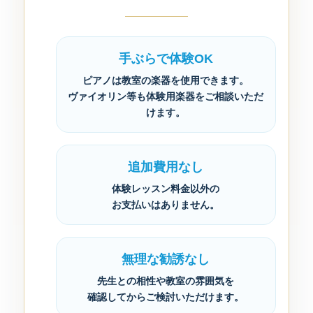
手ぶらで体験OK
ピアノは教室の楽器を使用できます。
ヴァイオリン等も体験用楽器をご相談いただ
けます。
追加費用なし
体験レッスン料金以外の
お支払いはありません。
無理な勧誘なし
先生との相性や教室の雰囲気を
確認してからご検討いただけます。