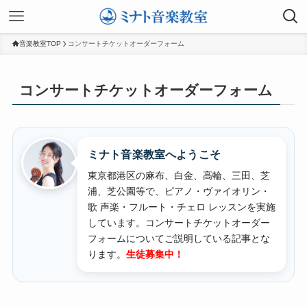
音楽教室TOP
コンサートチケットオーダーフォーム
コンサートチケットオーダーフォーム
ミナト音楽教室へようこそ
東京都港区の麻布、白金、高輪、三田、芝
浦、芝公園等で、ピアノ・ヴァイオリン・
歌 声楽・フルート・チェロ レッスンを実施
しています。
コンサートチケットオーダー
フォームについてご説明している記事とな
ります。
生徒募集中！