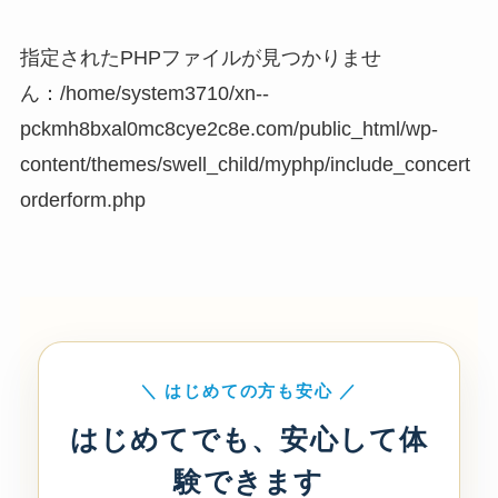
指定されたPHPファイルが見つかりませ
ん：/home/system3710/xn--
pckmh8bxal0mc8cye2c8e.com/public_html/wp-
content/themes/swell_child/myphp/include_concert
orderform.php
＼ はじめての方も安心 ／
はじめてでも、安心して体
験できます