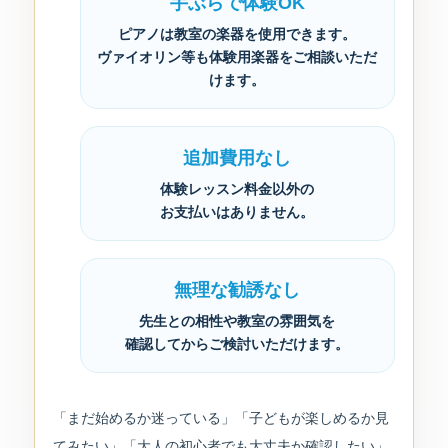
手ぶらで体験OK
ピアノは教室の楽器を使用できます。
ヴァイオリン等も体験用楽器をご相談いただ
けます。
追加費用なし
体験レッスン料金以外の
お支払いはありません。
無理な勧誘なし
先生との相性や教室の雰囲気を
確認してからご検討いただけます。
「まだ始めるか迷っている」「子どもが楽しめるか見
てみたい」「大人の初心者でも大丈夫か確認したい」