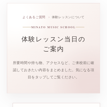
よくあるご質問
›
体験レッスンについて
MINATO MUSIC SCHOOL
体験レッスン当日の
ご案内
所要時間や持ち物、アクセスなど、ご来校前に確
認しておきたい内容をまとめました。気になる項
目をタップしてご覧ください。