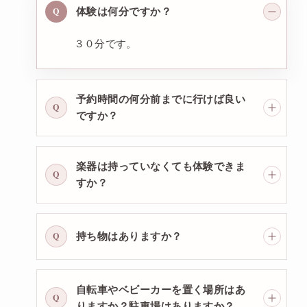
Q
体験は何分ですか？
３０分です。
予約時間の何分前までに行けば良い
Q
ですか？
楽器は持っていなくても体験できま
Q
すか？
Q
持ち物はありますか？
自転車やベビーカーを置く場所はあ
Q
りますか？駐車場はありますか？