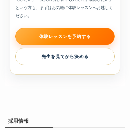
という方も、まずはお気軽に体験レッスンへお越しく
ださい。
体験レッスンを予約する
先生を見てから決める
採用情報