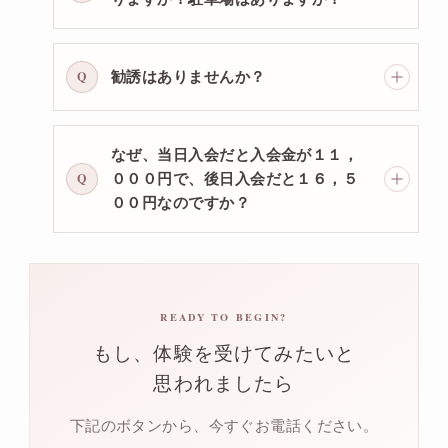
Q
勧誘はありませんか？
なぜ、当日入会だと入会金が１１，
Q
０００円で、後日入会だと１６，５
００円なのですか？
READY TO BEGIN?
もし、体験を受けてみたいと
思われましたら
下記のボタンから、今すぐお電話ください。