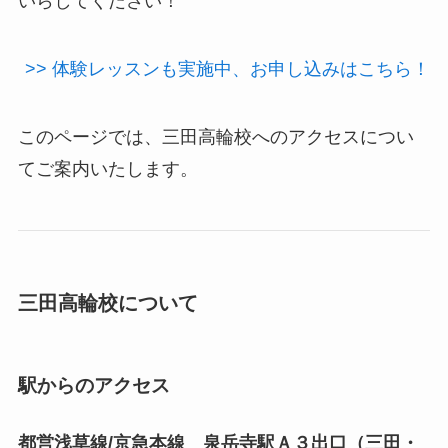
いらしてください！
>> 体験レッスンも実施中、お申し込みはこちら！
このページでは、三田高輪校へのアクセスについ
てご案内いたします。
三田高輪校について
駅からのアクセス
都営浅草線/京急本線 泉岳寺駅Ａ３出口（三田・