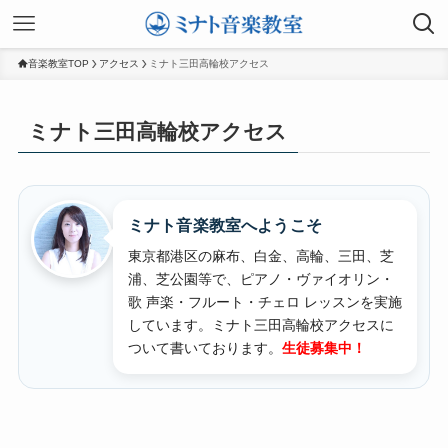
音楽教室TOP
アクセス
ミナト三田高輪校アクセス
ミナト三田高輪校アクセス
ミナト音楽教室へようこそ
東京都港区の麻布、白金、高輪、三田、芝
浦、芝公園等で、ピアノ・ヴァイオリン・
歌 声楽・フルート・チェロ レッスンを実施
しています。
ミナト三田高輪校アクセスに
ついて書いております。
生徒募集中！