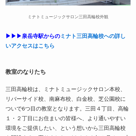
ミナトミュージックサロン三田高輪校外観
▶▶▶泉岳寺駅からの
ミナト三田高輪校への詳し
いアクセスはこちら
教室のなりたち
三田高輪校は、ミナトミュージックサロン本校、
リバーサイド校、南麻布校、白金校、芝公園校に
ついで6つ目の教室となります。三田４丁目、高輪
１・２丁目にお住まいの皆様へ、より通いやすい
環境をご提供したい、という想いから三田高輪校