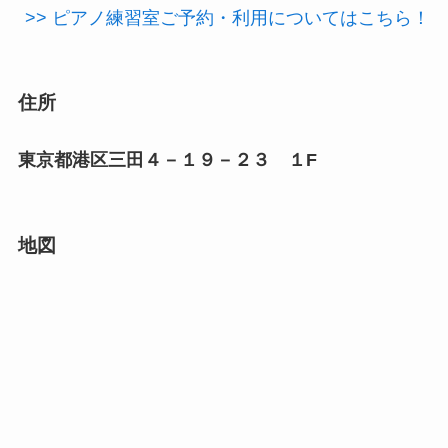
>> ピアノ練習室ご予約・利用についてはこちら！
住所
東京都港区三田４－１９－２３ １F
地図