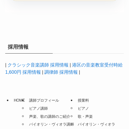
採用情報
|
クラシック音楽講師 採用情報
|
港区の音楽教室受付時給
1,600円 採用情報
|
調律師 採用情報
|
HOME
講師プロフィール
授業料
ピアノ講師
ピアノ
声楽、歌の講師のご紹介
歌・声楽
バイオリン・ヴィオラ講師
バイオリン・ヴィオラ