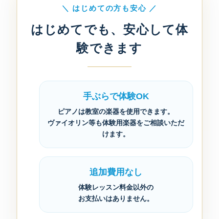
＼ はじめての方も安心 ／
はじめてでも、安心して体
験できます
手ぶらで体験OK
ピアノは教室の楽器を使用できます。
ヴァイオリン等も体験用楽器をご相談いただ
けます。
追加費用なし
体験レッスン料金以外の
お支払いはありません。