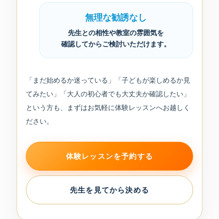
無理な勧誘なし
先生との相性や教室の雰囲気を
確認してからご検討いただけます。
「まだ始めるか迷っている」「子どもが楽しめるか見
てみたい」「大人の初心者でも大丈夫か確認したい」
という方も、まずはお気軽に体験レッスンへお越しく
ださい。
体験レッスンを予約する
先生を見てから決める