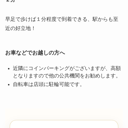
早足で歩けば１分程度で到着できる、駅からも至
近の好立地！
お車などでお越しの方へ
近隣にコインパーキングがございますが、高額
となりますので他の公共機関をお勧めします。
自転車は店頭に駐輪可能です。