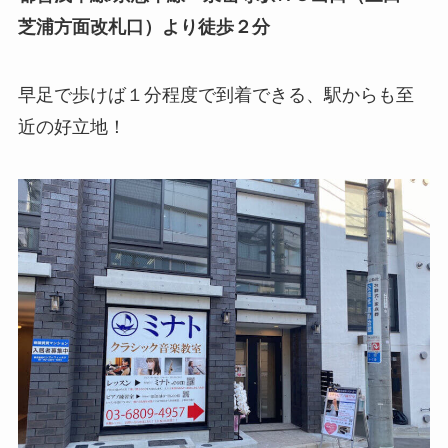
芝浦方面改札口）より徒歩２分
早足で歩けば１分程度で到着できる、駅からも至
近の好立地！