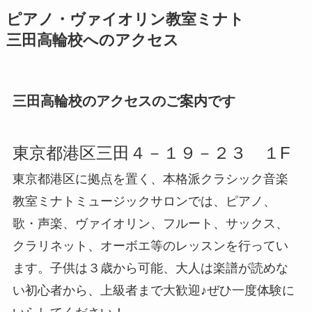
ピアノ・ヴァイオリン教室ミナト
三田高輪校へのアクセス
三田高輪校のアクセスのご案内です
東京都港区三田４－１９－２３ １F
東京都港区に拠点を置く、本格派クラシック音楽
教室ミナトミュージックサロンでは、ピアノ、
歌・声楽、ヴァイオリン、フルート、サックス、
クラリネット、オーボエ等のレッスンを行ってい
ます。子供は３歳から可能、大人は楽譜が読めな
い初心者から、上級者まで大歓迎♪ぜひ一度体験に