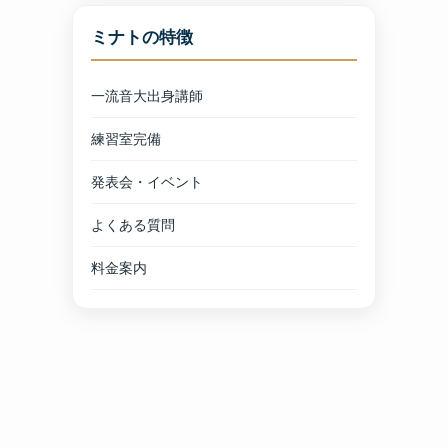
ミナトの特徴
一流音大出身講師
練習室完備
発表会・イベント
よくある質問
料金案内