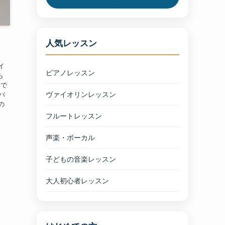
人気レッスン
イ
ピアノレッスン
ら
アで
ヴァイオリンレッスン
バ
の
フルートレッスン
声楽・ボーカル
子どもの音楽レッスン
大人初心者レッスン